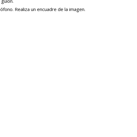
 guión.
ófono. Realiza un encuadre de la imagen.