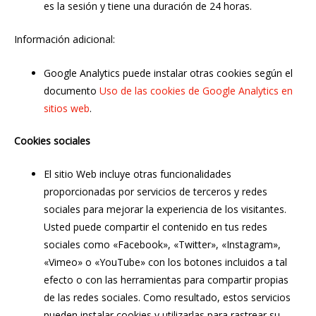
es la sesión y tiene una duración de 24 horas.
Información adicional:
Google Analytics puede instalar otras cookies según el
documento
Uso de las cookies de Google Analytics en
sitios web
.
Cookies sociales
El sitio Web incluye otras funcionalidades
proporcionadas por servicios de terceros y redes
sociales para mejorar la experiencia de los visitantes.
Usted puede compartir el contenido en tus redes
sociales como «Facebook», «Twitter», «Instagram»,
«Vimeo» o «YouTube» con los botones incluidos a tal
efecto o con las herramientas para compartir propias
de las redes sociales. Como resultado, estos servicios
pueden instalar cookies y utilizarlas para rastrear su