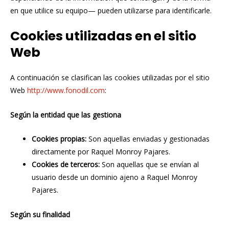
en que utilice su equipo— pueden utilizarse para identificarle.
Cookies utilizadas en el sitio
Web
A continuación se clasifican las cookies utilizadas por el sitio
Web
http://www.fonodil.com
:
Según la entidad que las gestiona
Cookies propias:
Son aquellas enviadas y gestionadas
directamente por Raquel Monroy Pajares.
Cookies de terceros:
Son aquellas que se envían al
usuario desde un dominio ajeno a Raquel Monroy
Pajares.
Según su finalidad