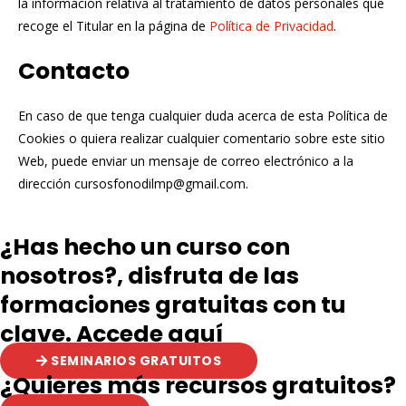
la información relativa al tratamiento de datos personales que
recoge el Titular en la página de
Política de Privacidad
.
Contacto
En caso de que tenga cualquier duda acerca de esta Política de
Cookies o quiera realizar cualquier comentario sobre este sitio
Web, puede enviar un mensaje de correo electrónico a la
dirección cursosfonodilmp@gmail.com.
¿Has hecho un curso con
nosotros?, disfruta de las
formaciones gratuitas con tu
clave. Accede aquí
SEMINARIOS GRATUITOS
¿Quieres más recursos gratuitos?