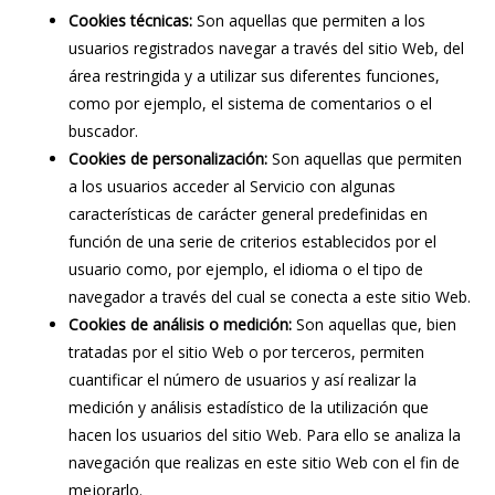
Cookies técnicas:
Son aquellas que permiten a los
usuarios registrados navegar a través del sitio Web, del
área restringida y a utilizar sus diferentes funciones,
como por ejemplo, el sistema de comentarios o el
buscador.
Cookies de personalización:
Son aquellas que permiten
a los usuarios acceder al Servicio con algunas
características de carácter general predefinidas en
función de una serie de criterios establecidos por el
usuario como, por ejemplo, el idioma o el tipo de
navegador a través del cual se conecta a este sitio Web.
Cookies de análisis o medición:
Son aquellas que, bien
tratadas por el sitio Web o por terceros, permiten
cuantificar el número de usuarios y así realizar la
medición y análisis estadístico de la utilización que
hacen los usuarios del sitio Web. Para ello se analiza la
navegación que realizas en este sitio Web con el fin de
mejorarlo.