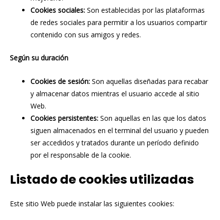
Cookies sociales:
Son establecidas por las plataformas
de redes sociales para permitir a los usuarios compartir
contenido con sus amigos y redes.
Según su duración
Cookies de sesión:
Son aquellas diseñadas para recabar
y almacenar datos mientras el usuario accede al sitio
Web.
Cookies persistentes:
Son aquellas en las que los datos
siguen almacenados en el terminal del usuario y pueden
ser accedidos y tratados durante un período definido
por el responsable de la cookie.
Listado de cookies utilizadas
Este sitio Web puede instalar las siguientes cookies: