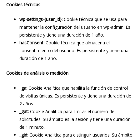
Cookies técnicas
wp-settings-{user_id}:
Cookie técnica que se usa para
mantener la configuración del usuario en wp-admin. Es
persistente y tiene una duración de 1 año.
hasConsent:
Cookie técnica que almacena el
consentimiento del usuario. Es persistente y tiene una
duración de 1 año.
Cookies de análisis o medición
_ga:
Cookie Analítica que habilita la función de control
de visitas únicas. Es persistente y tiene una duración de
2 años.
_gat:
Cookie Analítica para limitar el número de
solicitudes. Su ámbito es la sesión y tiene una duración
de 1 minuto.
_gid:
Cookie Analítica para distinguir usuarios. Su ámbito