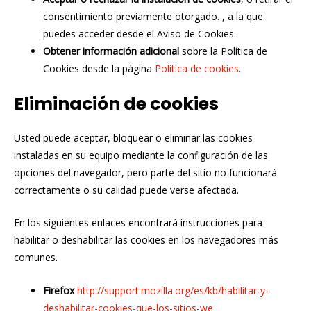
consentimiento previamente otorgado. , a la que
puedes acceder desde el Aviso de Cookies.
Obtener información adicional
sobre la Política de
Cookies desde la página
Política de cookies
.
Eliminación de cookies
Usted puede aceptar, bloquear o eliminar las cookies
instaladas en su equipo mediante la configuración de las
opciones del navegador, pero parte del sitio no funcionará
correctamente o su calidad puede verse afectada.
En los siguientes enlaces encontrará instrucciones para
habilitar o deshabilitar las cookies en los navegadores más
comunes.
Firefox
http://support.mozilla.org/es/kb/habilitar-y-
deshabilitar-cookies-que-los-sitios-we