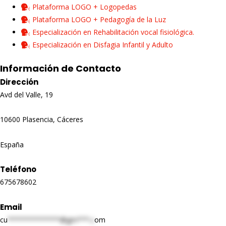
Plataforma LOGO + Logopedas
Plataforma LOGO + Pedagogía de la Luz
Especialización en Rehabilitación vocal fisiológica.
Especialización en Disfagia Infantil y Adulto
Información de Contacto
Dirección
Avd del Valle, 19
10600 Plasencia, Cáceres
España
Teléfono
675678602
Email
cu
*************@gm***.c
om