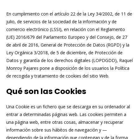
En cumplimiento con el artículo 22 de la Ley 34/2002, de 11 de
julio, de servicios de la sociedad de la información y de
comercio electrónico (LSSI), en relación con el Reglamento
(UE) 2016/679 del Parlamento Europeo y del Consejo, de 27
de abril de 2016, General de Protección de Datos (RGPD) y la
Ley Orgánica 3/2018, de 5 de diciembre, de Protección de
Datos y garantía de los derechos digitales (LOPDGDD), Raquel
Monroy Pajares pone a disposición de los usuarios la Política
de recogida y tratamiento de cookies del sitio Web.
Qué son las Cookies
Una Cookie es un fichero que se descarga en su ordenador al
entrar a determinadas páginas web. Las cookies permiten a
una página web, entre otras cosas, almacenar y recuperar
información sobre sus hábitos de navegación y —
dependiendo de la información que contengan y de la forma