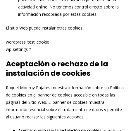
actividad online. No tenemos control directo sobre la
información recopilada por estas cookies.
El sitio Web puede instalar otras cookies:
wordpress_test_cookie
wp-settings-*
Aceptación o rechazo de la
instalación de cookies
Raquel Monroy Pajares muestra información sobre su Política
de cookies en el banner de cookies accesible en todas las
páginas del Sitio Web. El banner de cookies muestra
información esencial sobre el tratamiento de datos y permite
al usuario realizar las siguientes acciones:
Aceptar o rechazar la instalación de cookies
, o retirar el