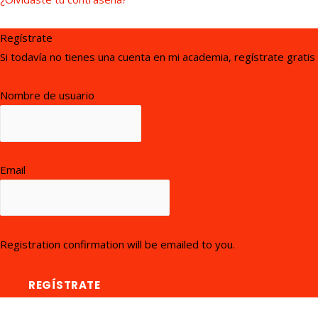
Regístrate
Si todavía no tienes una cuenta en mi academia, regístrate gratis
Registrarme
Nombre de usuario
Email
Registration confirmation will be emailed to you.