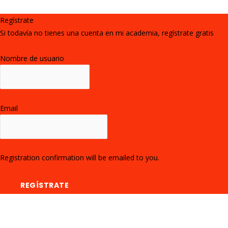
Regístrate
Si todavía no tienes una cuenta en mi academia, regístrate gratis
Registrarme
Nombre de usuario
Email
Registration confirmation will be emailed to you.