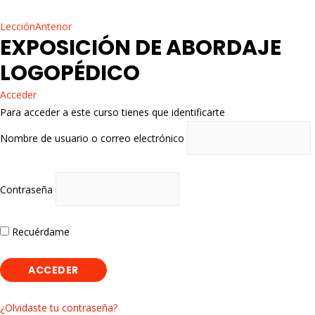
LecciónAnterior
EXPOSICIÓN DE ABORDAJE
LOGOPÉDICO
Acceder
Para acceder a este curso tienes que identificarte
Nombre de usuario o correo electrónico
Contraseña
Recuérdame
¿Olvidaste tu contraseña?