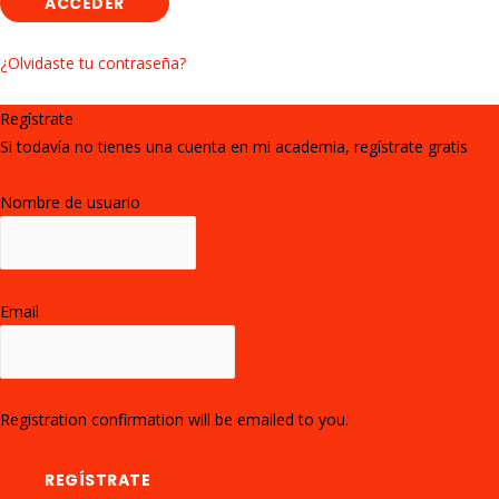
¿Olvidaste tu contraseña?
Regístrate
Si todavía no tienes una cuenta en mi academia, regístrate gratis
Registrarme
Nombre de usuario
Email
Registration confirmation will be emailed to you.