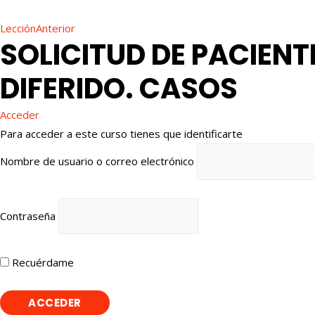
LecciónAnterior
SOLICITUD DE PACIENT
DIFERIDO. CASOS
Acceder
Para acceder a este curso tienes que identificarte
Nombre de usuario o correo electrónico
Contraseña
Recuérdame