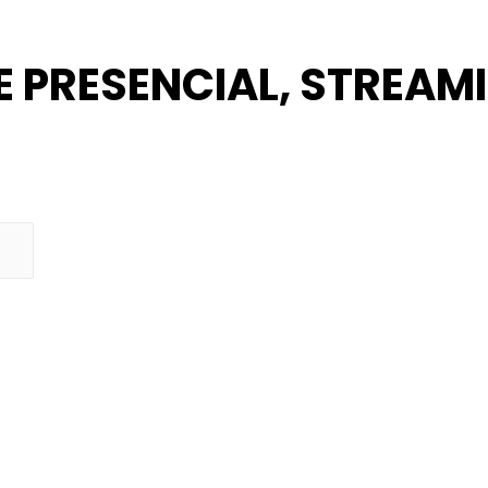
E PRESENCIAL, STREAM