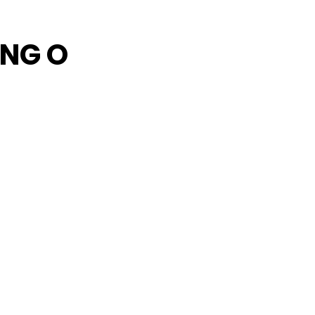
ING O