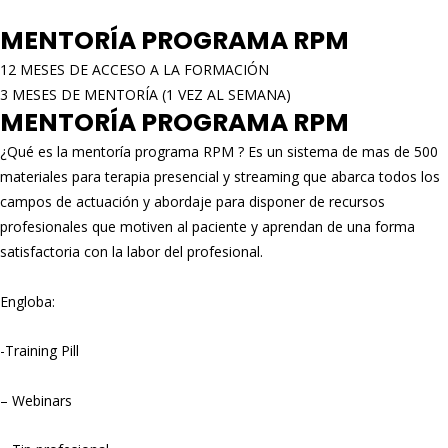
MENTORÍA PROGRAMA RPM
12 MESES DE ACCESO A LA FORMACIÓN
3 MESES DE MENTORÍA (1 VEZ AL SEMANA)
MENTORÍA PROGRAMA RPM
¿Qué es la mentoría programa RPM ? Es un sistema de mas de 500
materiales para terapia presencial y streaming que abarca todos los
campos de actuación y abordaje para disponer de recursos
profesionales que motiven al paciente y aprendan de una forma
satisfactoria con la labor del profesional.
Engloba:
-Training Pill
– Webinars