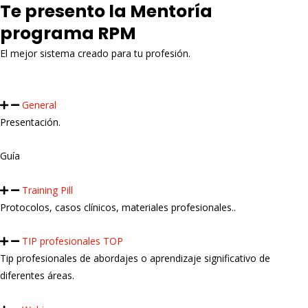
Te presento la Mentoría
programa RPM
El mejor sistema creado para tu profesión.
General
Presentación.
Guía
Training Pill
Protocolos, casos clínicos, materiales profesionales..
TIP profesionales TOP
Tip profesionales de abordajes o aprendizaje significativo de
diferentes áreas.