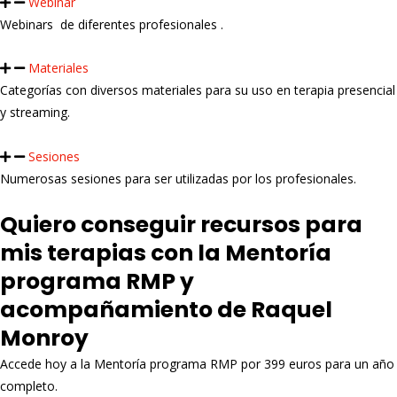
Webinar
Webinars de diferentes profesionales .
Materiales
Categorías con diversos materiales para su uso en terapia presencial
y streaming.
Sesiones
Numerosas sesiones para ser utilizadas por los profesionales.
Quiero conseguir recursos para
mis terapias con la Mentoría
programa RMP y
acompañamiento de Raquel
Monroy
Accede hoy a la Mentoría programa RMP por 399 euros para un año
completo.