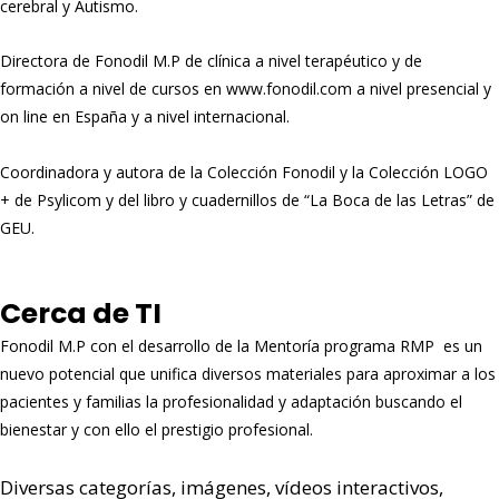
cerebral y Autismo.
Directora de Fonodil M.P de clínica a nivel terapéutico y de
formación a nivel de cursos en www.fonodil.com a nivel presencial y
on line en España y a nivel internacional.
Coordinadora y autora de la Colección Fonodil y la Colección LOGO
+ de Psylicom y del libro y cuadernillos de “La Boca de las Letras” de
GEU.
Cerca de TI
Fonodil M.P con el desarrollo de la Mentoría programa RMP es un
nuevo potencial que unifica diversos materiales para aproximar a los
pacientes y familias la profesionalidad y adaptación buscando el
bienestar y con ello el prestigio profesional.
Diversas categorías, imágenes, vídeos interactivos,