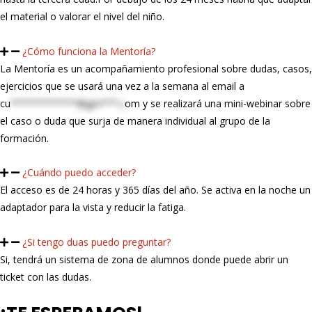
el material o valorar el nivel del niño.
¿Cómo funciona la Mentoría?
La Mentoría es un acompañamiento profesional sobre dudas, casos,
ejercicios que se usará una vez a la semana al email a
cu
************@gm***.c
om
y se realizará una mini-webinar sobre
el caso o duda que surja de manera individual al grupo de la
formación.
¿Cuándo puedo acceder?
El acceso es de 24 horas y 365 días del año. Se activa en la noche un
adaptador para la vista y reducir la fatiga.
¿Si tengo duas puedo preguntar?
Si, tendrá un sistema de zona de alumnos donde puede abrir un
ticket con las dudas.