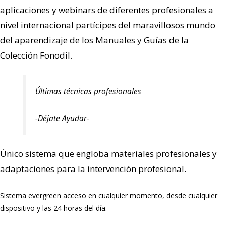
aplicaciones y webinars de diferentes profesionales a
nivel internacional partícipes del maravillosos mundo
del aparendizaje de los Manuales y Guías de la
Colección Fonodil.
Últimas técnicas profesionales
-Déjate Ayudar-
Único sistema que engloba materiales profesionales y
adaptaciones para la intervención profesional.
Sistema evergreen acceso en cualquier momento, desde cualquier
dispositivo y las 24 horas del día.