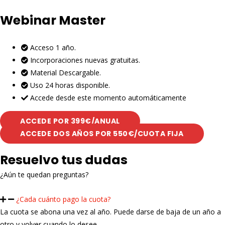
Webinar Master
Acceso 1 año.
Incorporaciones nuevas gratuitas.
Material Descargable.
Uso 24 horas disponible.
Accede desde este momento automáticamente
ACCEDE POR 399€/ANUAL
ACCEDE DOS AÑOS POR 550€/CUOTA FIJA
Resuelvo tus dudas
¿Aún te quedan preguntas?
¿Cada cuánto pago la cuota?
La cuota se abona una vez al año. Puede darse de baja de un año a
otro y volver cuando lo desee.