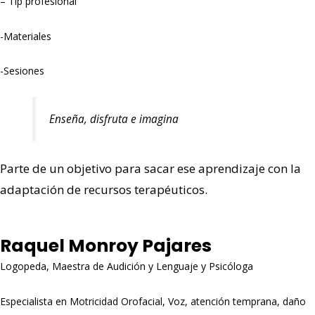
– Tip profesional
-Materiales
-Sesiones
Enseña, disfruta e imagina
Parte de un objetivo para sacar ese aprendizaje con la
adaptación de recursos terapéuticos.
Raquel Monroy Pajares
Logopeda, Maestra de Audición y Lenguaje y Psicóloga
Especialista en Motricidad Orofacial, Voz, atención temprana, daño