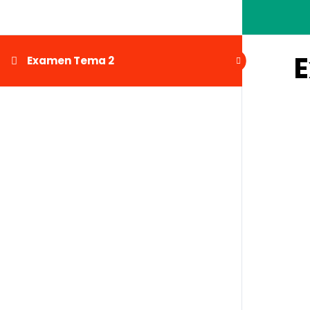
Examen Tema 2