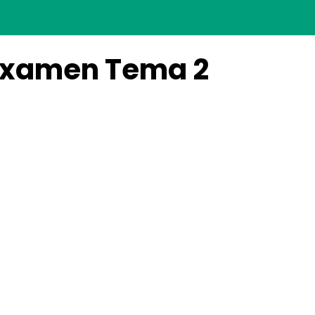
Examen Tema 2