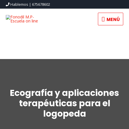
Hablemos | 675678602
MENÚ
Ecografía y aplicaciones
terapéuticas para el
logopeda