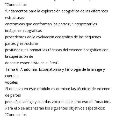
“Conocer los
fundamentos para la exploración ecográfica de las diferentes
estructuras
anatómicas que conforman las partes”; “Interpretar las
imágenes ecográficas
procedentes de la evaluación ecográfica de las pequeñas
partes y estructuras
profundas”; “Dominar las técnicas del examen ecográfico con
la supervisión de
docente especialista en el área”.
Tema 6- Anatomía, Ecoanatomia y Fisiología de la laringe y
cuerdas
vocales
El objetivo en este módulo es dominar las técnicas de examen
de partes
pequeñas laringe y cuerdas vocales en el proceso de fonación..
Para ello se alcanzarán los siguientes objetivos específicos:
“Conocer los