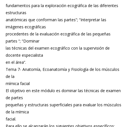
fundamentos para la exploración ecográfica de las diferentes
estructuras
anatómicas que conforman las partes”; “Interpretar las
imágenes ecográficas
procedentes de la evaluación ecográfica de las pequeñas
partes “; “Dominar
las técnicas del examen ecográfico con la supervisión de
docente especialista
en el área”.
Tema 7- Anatomía, Ecoanatomía y Fisiología de los músculos
de la
mímica facial
El objetivo en este módulo es dominar las técnicas de examen
de partes
pequeñas y estructuras superficiales para evaluar los músculos
de la mímica
facial.
Para ello se alcanzarán los siguientes objetivos específicos: