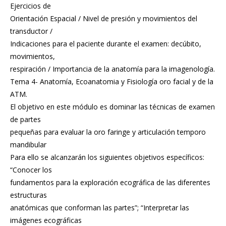
Ejercicios de
Orientación Espacial / Nivel de presión y movimientos del
transductor /
Indicaciones para el paciente durante el examen: decúbito,
movimientos,
respiración / Importancia de la anatomía para la imagenología.
Tema 4- Anatomía, Ecoanatomia y Fisiología oro facial y de la
ATM.
El objetivo en este módulo es dominar las técnicas de examen
de partes
pequeñas para evaluar la oro faringe y articulación temporo
mandibular
Para ello se alcanzarán los siguientes objetivos específicos:
“Conocer los
fundamentos para la exploración ecográfica de las diferentes
estructuras
anatómicas que conforman las partes”; “Interpretar las
imágenes ecográficas