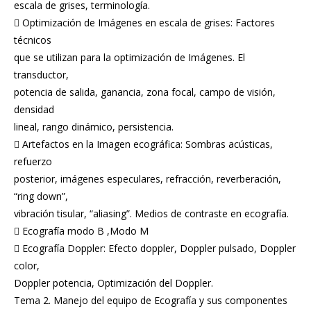
escala de grises, terminología.
 Optimización de Imágenes en escala de grises: Factores
técnicos
que se utilizan para la optimización de Imágenes. El
transductor,
potencia de salida, ganancia, zona focal, campo de visión,
densidad
lineal, rango dinámico, persistencia.
 Artefactos en la Imagen ecográfica: Sombras acústicas,
refuerzo
posterior, imágenes especulares, refracción, reverberación,
“ring down”,
vibración tisular, “aliasing”. Medios de contraste en ecografía.
 Ecografía modo B ,Modo M
 Ecografía Doppler: Efecto doppler, Doppler pulsado, Doppler
color,
Doppler potencia, Optimización del Doppler.
Tema 2. Manejo del equipo de Ecografía y sus componentes