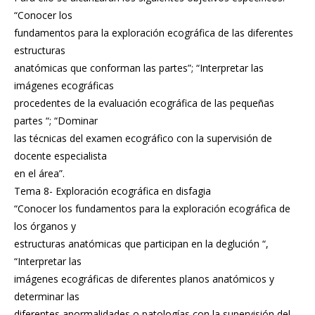
“Conocer los
fundamentos para la exploración ecográfica de las diferentes
estructuras
anatómicas que conforman las partes”; “Interpretar las
imágenes ecográficas
procedentes de la evaluación ecográfica de las pequeñas
partes “; “Dominar
las técnicas del examen ecográfico con la supervisión de
docente especialista
en el área”.
Tema 8- Exploración ecográfica en disfagia
“Conocer los fundamentos para la exploración ecográfica de
los órganos y
estructuras anatómicas que participan en la deglución “,
“Interpretar las
imágenes ecográficas de diferentes planos anatómicos y
determinar las
diferentes anormalidades o patologías con la supervisión del