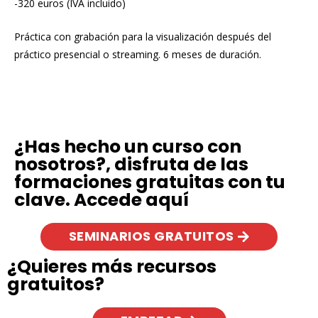
-320 euros (IVA incluido)
Práctica con grabación para la visualización después del
práctico presencial o streaming. 6 meses de duración.
¿Has hecho un curso con
nosotros?, disfruta de las
formaciones gratuitas con tu
clave. Accede aquí
SEMINARIOS GRATUITOS
¿Quieres más recursos
gratuitos?