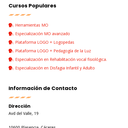
Cursos Populares
Herramientas MO
Especialización MO avanzado
Plataforma LOGO + Logopedas
Plataforma LOGO + Pedagogía de la Luz
Especialización en Rehabilitación vocal fisiológica.
Especialización en Disfagia Infantil y Adulto
Información de Contacto
Dirección
Avd del Valle, 19
10600 Plasencia, Cáceres