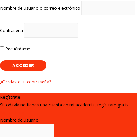
Nombre de usuario o correo electrónico
Contraseña
Recuérdame
¿Olvidaste tu contraseña?
Regístrate
Si todavía no tienes una cuenta en mi academia, regístrate gratis
Registrarme
Nombre de usuario