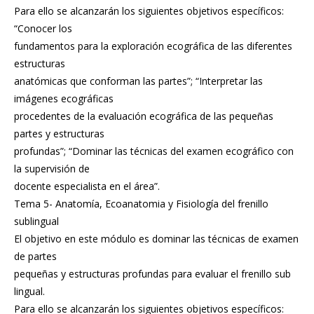
Para ello se alcanzarán los siguientes objetivos específicos:
“Conocer los
fundamentos para la exploración ecográfica de las diferentes
estructuras
anatómicas que conforman las partes”; “Interpretar las
imágenes ecográficas
procedentes de la evaluación ecográfica de las pequeñas
partes y estructuras
profundas”; “Dominar las técnicas del examen ecográfico con
la supervisión de
docente especialista en el área”.
Tema 5- Anatomía, Ecoanatomia y Fisiología del frenillo
sublingual
El objetivo en este módulo es dominar las técnicas de examen
de partes
pequeñas y estructuras profundas para evaluar el frenillo sub
lingual.
Para ello se alcanzarán los siguientes objetivos específicos: