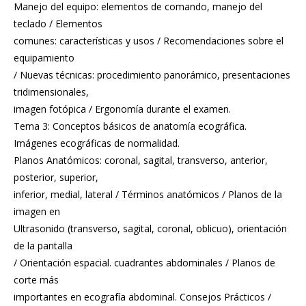
Manejo del equipo: elementos de comando, manejo del
teclado / Elementos
comunes: características y usos / Recomendaciones sobre el
equipamiento
/ Nuevas técnicas: procedimiento panorámico, presentaciones
tridimensionales,
imagen fotópica / Ergonomía durante el examen.
Tema 3: Conceptos básicos de anatomía ecográfica.
Imágenes ecográficas de normalidad.
Planos Anatómicos: coronal, sagital, transverso, anterior,
posterior, superior,
inferior, medial, lateral / Términos anatómicos / Planos de la
imagen en
Ultrasonido (transverso, sagital, coronal, oblicuo), orientación
de la pantalla
/ Orientación espacial. cuadrantes abdominales / Planos de
corte más
importantes en ecografía abdominal. Consejos Prácticos /