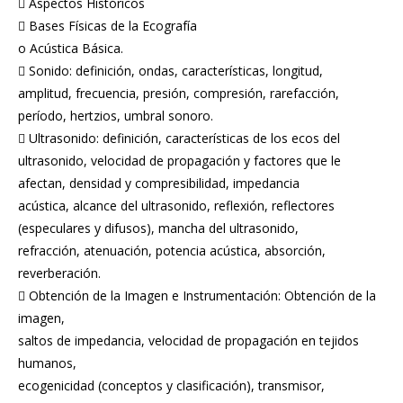
 Aspectos Históricos
 Bases Físicas de la Ecografía
o Acústica Básica.
 Sonido: definición, ondas, características, longitud,
amplitud, frecuencia, presión, compresión, rarefacción,
período, hertzios, umbral sonoro.
 Ultrasonido: definición, características de los ecos del
ultrasonido, velocidad de propagación y factores que le
afectan, densidad y compresibilidad, impedancia
acústica, alcance del ultrasonido, reflexión, reflectores
(especulares y difusos), mancha del ultrasonido,
refracción, atenuación, potencia acústica, absorción,
reverberación.
 Obtención de la Imagen e Instrumentación: Obtención de la
imagen,
saltos de impedancia, velocidad de propagación en tejidos
humanos,
ecogenicidad (conceptos y clasificación), transmisor,