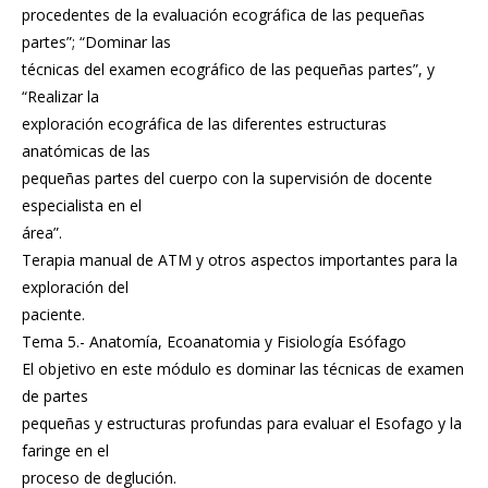
procedentes de la evaluación ecográfica de las pequeñas
partes”; “Dominar las
técnicas del examen ecográfico de las pequeñas partes”, y
“Realizar la
exploración ecográfica de las diferentes estructuras
anatómicas de las
pequeñas partes del cuerpo con la supervisión de docente
especialista en el
área”.
Terapia manual de ATM y otros aspectos importantes para la
exploración del
paciente.
Tema 5.- Anatomía, Ecoanatomia y Fisiología Esófago
El objetivo en este módulo es dominar las técnicas de examen
de partes
pequeñas y estructuras profundas para evaluar el Esofago y la
faringe en el
proceso de deglución.