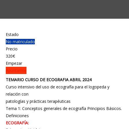
Estado
No matriculado
Precio
320€
Empezar
Apuntarme
TEMARIO CURSO DE ECOGRAFIA ABRIL 2024
Curso intensivo del uso de ecografía para el logopeda y
relación con
patologías y prácticas terapéuticas
Tema 1: Conceptos generales de ecografía Principios Básicos.
Definiciones
ECOGRAFÍA: