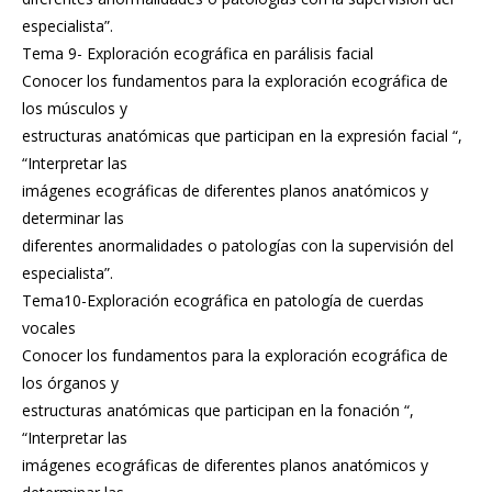
especialista”.
Tema 9- Exploración ecográfica en parálisis facial
Conocer los fundamentos para la exploración ecográfica de
los músculos y
estructuras anatómicas que participan en la expresión facial “,
“Interpretar las
imágenes ecográficas de diferentes planos anatómicos y
determinar las
diferentes anormalidades o patologías con la supervisión del
especialista”.
Tema10-Exploración ecográfica en patología de cuerdas
vocales
Conocer los fundamentos para la exploración ecográfica de
los órganos y
estructuras anatómicas que participan en la fonación “,
“Interpretar las
imágenes ecográficas de diferentes planos anatómicos y