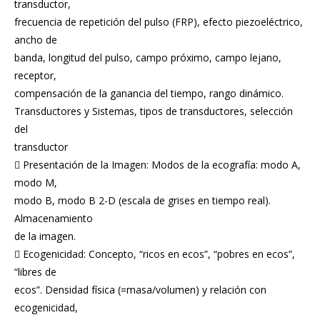
transductor,
frecuencia de repetición del pulso (FRP), efecto piezoeléctrico,
ancho de
banda, longitud del pulso, campo próximo, campo lejano,
receptor,
compensación de la ganancia del tiempo, rango dinámico.
Transductores y Sistemas, tipos de transductores, selección
del
transductor
 Presentación de la Imagen: Modos de la ecografía: modo A,
modo M,
modo B, modo B 2-D (escala de grises en tiempo real).
Almacenamiento
de la imagen.
 Ecogenicidad: Concepto, “ricos en ecos”, “pobres en ecos”,
“libres de
ecos”. Densidad física (=masa/volumen) y relación con
ecogenicidad,