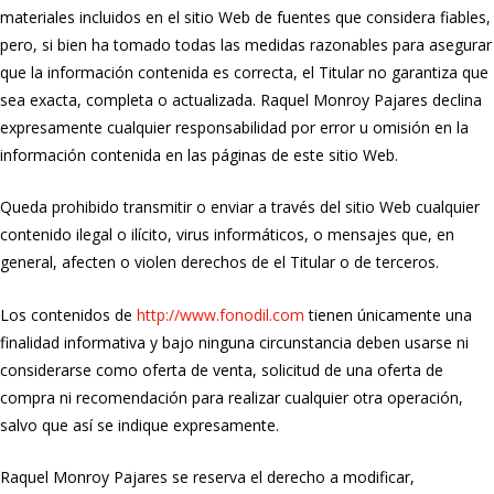
materiales incluidos en el sitio Web de fuentes que considera fiables,
pero, si bien ha tomado todas las medidas razonables para asegurar
que la información contenida es correcta, el Titular no garantiza que
sea exacta, completa o actualizada. Raquel Monroy Pajares declina
expresamente cualquier responsabilidad por error u omisión en la
información contenida en las páginas de este sitio Web.
Queda prohibido transmitir o enviar a través del sitio Web cualquier
contenido ilegal o ilícito, virus informáticos, o mensajes que, en
general, afecten o violen derechos de el Titular o de terceros.
Los contenidos de
http://www.fonodil.com
tienen únicamente una
finalidad informativa y bajo ninguna circunstancia deben usarse ni
considerarse como oferta de venta, solicitud de una oferta de
compra ni recomendación para realizar cualquier otra operación,
salvo que así se indique expresamente.
Raquel Monroy Pajares se reserva el derecho a modificar,