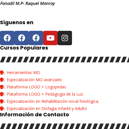
Fonodil M.P- Raquel Monroy
Síguenos en
Cursos Populares
Herramientas MO
Especialización MO avanzado
Plataforma LOGO + Logopedas
Plataforma LOGO + Pedagogía de la Luz
Especialización en Rehabilitación vocal fisiológica.
Especialización en Disfagia Infantil y Adulto
Información de Contacto