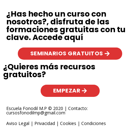
¿Has hecho un curso con
nosotros?, disfruta de las
formaciones gratuitas con tu
clave. Accede aquí
SEMINARIOS GRATUITOS
¿Quieres más recursos
gratuitos?
EMPEZAR
Escuela Fonodil M.P © 2020 | Contacto:
cursosfonodilmp@gmail.com
Aviso Legal
|
Privacidad
|
Cookies
|
Condiciones