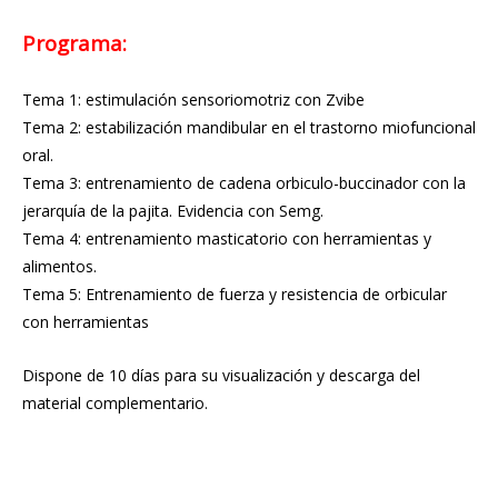
Programa:
Tema 1: estimulación sensoriomotriz con Zvibe
Tema 2: estabilización mandibular en el trastorno miofuncional
oral.
Tema 3: entrenamiento de cadena orbiculo-buccinador con la
jerarquía de la pajita. Evidencia con Semg.
Tema 4: entrenamiento masticatorio con herramientas y
alimentos.
Tema 5: Entrenamiento de fuerza y resistencia de orbicular
con herramientas
Dispone de 10 días para su visualización y descarga del
material complementario.