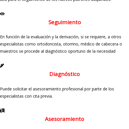
Seguimiento
En función de la evaluación y la derivación, si se requiere, a otros
especialistas como ortodoncista, otorrino, médico de cabecera o
maestros se procede al diagnóstico oportuno de la necesidad
Diagnóstico
Puede solicitar el asesoramiento profesional por parte de los
especialistas con cita previa.
Asesoramiento