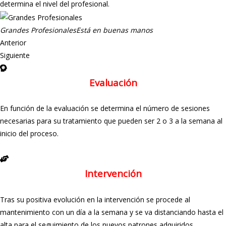
determina el nivel del profesional.
Grandes Profesionales
Está en buenas manos
Anterior
Siguiente
Evaluación
En función de la evaluación se determina el número de sesiones
necesarias para su tratamiento que pueden ser 2 o 3 a la semana al
inicio del proceso.
Intervención
Tras su positiva evolución en la intervención se procede al
mantenimiento con un día a la semana y se va distanciando hasta el
alta para el seguimiento de los nuevos patrones adquiridos.