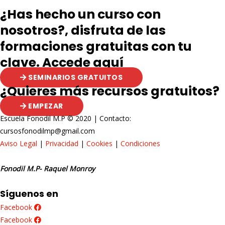
¿Has hecho un curso con
nosotros?, disfruta de las
formaciones gratuitas con tu
clave. Accede aquí
SEMINARIOS GRATUITOS
¿Quieres más recursos gratuitos?
EMPEZAR
Escuela Fonodil M.P © 2020 | Contacto:
cursosfonodilmp@gmail.com
Aviso Legal
|
Privacidad
|
Cookies
|
Condiciones
Fonodil M.P- Raquel Monroy
Síguenos en
Facebook
Facebook