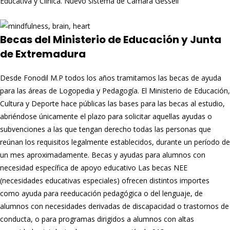
Educativa y Clínica. Nuevo sistema de Cámara Gessell
Becas del Ministerio de Educación y Junta
de Extremadura
Desde Fonodil M.P todos los años tramitamos las becas de ayuda
para las áreas de Logopedia y Pedagogía. El Ministerio de Educación,
Cultura y Deporte hace públicas las bases para las becas al estudio,
abriéndose únicamente el plazo para solicitar aquellas ayudas o
subvenciones a las que tengan derecho todas las personas que
reúnan los requisitos legalmente establecidos, durante un período de
un mes aproximadamente. Becas y ayudas para alumnos con
necesidad específica de apoyo educativo Las becas NEE
(necesidades educativas especiales) ofrecen distintos importes
como ayuda para reeducación pedagógica o del lenguaje, de
alumnos con necesidades derivadas de discapacidad o trastornos de
conducta, o para programas dirigidos a alumnos con altas