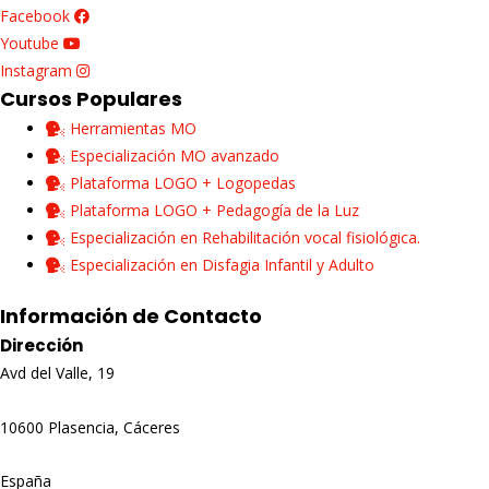
Facebook
Youtube
Instagram
Cursos Populares
Herramientas MO
Especialización MO avanzado
Plataforma LOGO + Logopedas
Plataforma LOGO + Pedagogía de la Luz
Especialización en Rehabilitación vocal fisiológica.
Especialización en Disfagia Infantil y Adulto
Información de Contacto
Dirección
Avd del Valle, 19
10600 Plasencia, Cáceres
España