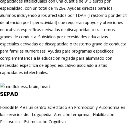
capacidades intelectuales con una cuantía de 913 euros por
especialidad, con un total de 1826€. Ayudas directas para los
alumnos incluyendo a los afectados por TDAH (Trastorno por déficit
de atención por hiperactividad) que requieran apoyos y atenciones
educativas específicas derivadas de discapacidad o trastornos
graves de conducta. Subsidios por necesidades educativas
especiales derivadas de discapacidad o trastorno grave de conducta
para familias numerosas. Ayudas para programas específicos
complementarios a la educación reglada para alumnado con
necesidad específica de apoyo educativo asociado a altas
capacidades intelectuales.
SEPAD
Fonodil M.P es un centro acreditado en Promoción y Autonomía en
los servicios de: -Logopedia -Atención temprana. -Habilitación
Psicosocial. -Estimulación Cognitiva.