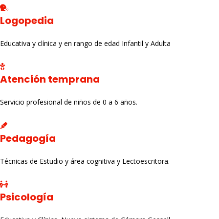
Logopedia
Educativa y clínica y en rango de edad Infantil y Adulta
Atención temprana
Servicio profesional de niños de 0 a 6 años.
Pedagogía
Técnicas de Estudio y área cognitiva y Lectoescritora.
Psicología