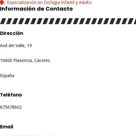
Especialización en Disfagia Infantil y Adulto
Información de Contacto
Dirección
Avd del Valle, 19
10600 Plasencia, Cáceres
España
Teléfono
675678602
Email