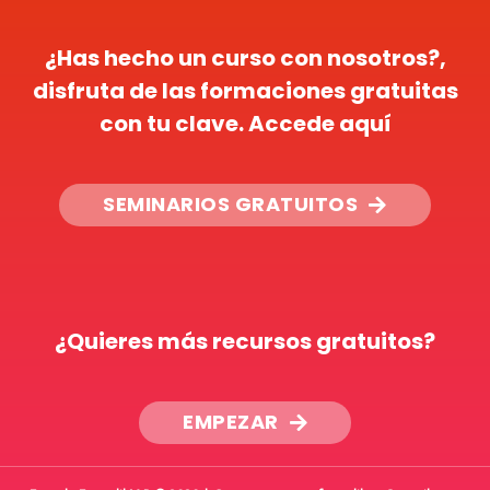
¿Has hecho un curso con nosotros?,
disfruta de las formaciones gratuitas
con tu clave. Accede aquí
SEMINARIOS GRATUITOS
¿Quieres más recursos gratuitos?
EMPEZAR