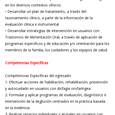
en los diversos contextos clínicos.
• Desarrollar un plan de tratamiento, a través del
razonamiento clínico, a partir de la información de la
evaluación clínica e instrumental.
• Desarrollar estrategias de intervención en usuarios con
Trastornos de Alimentación Oral, a través de aplicación de
programas específicos y de educación y/o orientación para los
miembros de la familia, los cuidadores y los equipos de salud.
Competencias Específicas
Competencias Específicas del egresado:
1. Efectuar acciones de habilitación, rehabilitación, prevención
y autocuidado en usuarios con disfagia orofaríngea.
2. Formular y aplicar programas de evaluación, diagnóstico e
intervención de la deglución centrados en la práctica basada
en la evidencia.
3. Realizar servicios individuales y grupales en usuarios con