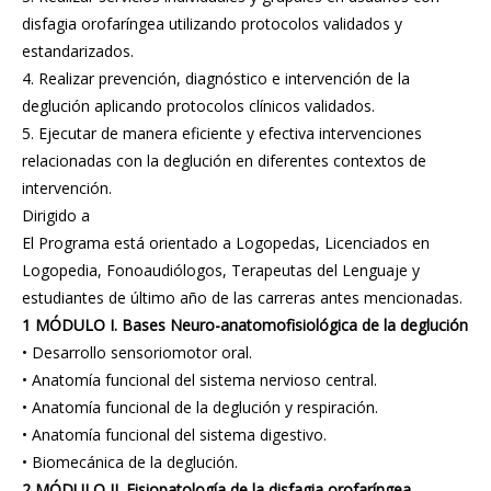
disfagia orofaríngea utilizando protocolos validados y
estandarizados.
4. Realizar prevención, diagnóstico e intervención de la
deglución aplicando protocolos clínicos validados.
5. Ejecutar de manera eficiente y efectiva intervenciones
relacionadas con la deglución en diferentes contextos de
intervención.
Dirigido a
El Programa está orientado a Logopedas, Licenciados en
Logopedia, Fonoaudiólogos, Terapeutas del Lenguaje y
estudiantes de último año de las carreras antes mencionadas.
1 MÓDULO I. Bases Neuro-anatomofisiológica de la deglución
• Desarrollo sensoriomotor oral.
• Anatomía funcional del sistema nervioso central.
• Anatomía funcional de la deglución y respiración.
• Anatomía funcional del sistema digestivo.
• Biomecánica de la deglución.
2 MÓDULO II. Fisiopatología de la disfagia orofaríngea