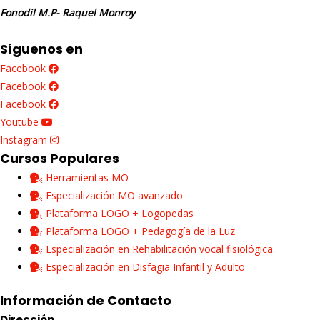
Fonodil M.P- Raquel Monroy
Síguenos en
Facebook
Facebook
Facebook
Youtube
Instagram
Cursos Populares
Herramientas MO
Especialización MO avanzado
Plataforma LOGO + Logopedas
Plataforma LOGO + Pedagogía de la Luz
Especialización en Rehabilitación vocal fisiológica.
Especialización en Disfagia Infantil y Adulto
Información de Contacto
Dirección