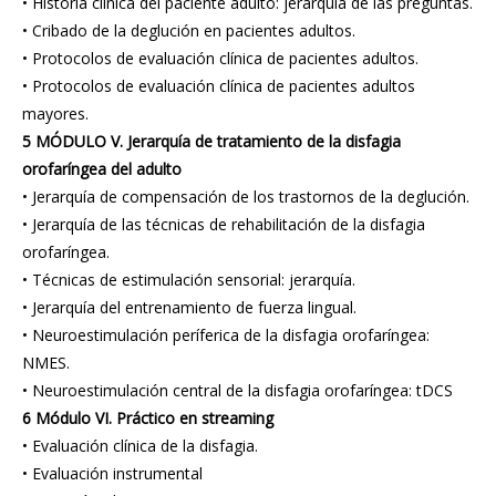
• Historia clínica del paciente adulto: jerarquía de las preguntas.
• Cribado de la deglución en pacientes adultos.
• Protocolos de evaluación clínica de pacientes adultos.
• Protocolos de evaluación clínica de pacientes adultos
mayores.
5 MÓDULO V. Jerarquía de tratamiento de la disfagia
orofaríngea del adulto
• Jerarquía de compensación de los trastornos de la deglución.
• Jerarquía de las técnicas de rehabilitación de la disfagia
orofaríngea.
• Técnicas de estimulación sensorial: jerarquía.
• Jerarquía del entrenamiento de fuerza lingual.
• Neuroestimulación períferica de la disfagia orofaríngea:
NMES.
• Neuroestimulación central de la disfagia orofaríngea: tDCS
6 Módulo VI. Práctico en streaming
• Evaluación clínica de la disfagia.
• Evaluación instrumental