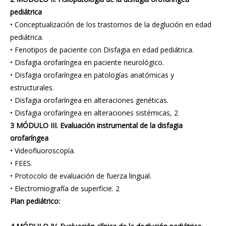
pediátrica
• Conceptualización de los trastornos de la deglución en edad
pediátrica.
• Fenotipos de paciente con Disfagia en edad pediátrica.
• Disfagia orofaríngea en paciente neurológico.
• Disfagia orofaríngea en patologías anatómicas y
estructurales.
• Disfagia orofaríngea en alteraciones genéticas.
• Disfagia orofaríngea en alteraciones sistémicas, 2
3 MÓDULO III. Evaluación instrumental de la disfagia
orofaríngea
• Videofluoroscopía.
• FEES.
• Protocolo de evaluación de fuerza lingual.
• Electromiografía de superficie. 2
Plan pediátrico: