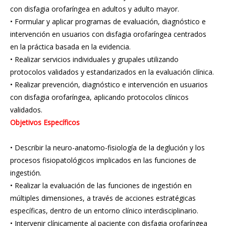
con disfagia orofaríngea en adultos y adulto mayor.
• Formular y aplicar programas de evaluación, diagnóstico e
intervención en usuarios con disfagia orofaríngea centrados
en la práctica basada en la evidencia.
• Realizar servicios individuales y grupales utilizando
protocolos validados y estandarizados en la evaluación clínica.
• Realizar prevención, diagnóstico e intervención en usuarios
con disfagia orofaríngea, aplicando protocolos clínicos
validados.
Objetivos Específicos
• Describir la neuro-anatomo-fisiología de la deglución y los
procesos fisiopatológicos implicados en las funciones de
ingestión.
• Realizar la evaluación de las funciones de ingestión en
múltiples dimensiones, a través de acciones estratégicas
específicas, dentro de un entorno clínico interdisciplinario.
• Intervenir clínicamente al paciente con disfagia orofaríngea