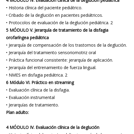
4 MÓDULO IV. Evaluación clínica de la deglución pediátrica
• Historia clínica del paciente pediátrico.
• Cribado de la deglución en pacientes pediátricos.
• Protocolos de evaluación de la deglución pediátrica. 2
5 MÓDULO V. Jerarquía de tratamiento de la disfagia
orofaríngea pediátrica
• Jerarquía de compensación de los trastornos de la deglución.
• Jerarquía del tratamiento sensoriomotriz oral
• Práctica funcional consistente: jerarquía de aplicación.
• Jerarquía del entrenamiento de fuerza lingual.
• NMES en disfagia pediátrica. 2
6 Módulo VI. Práctico en streaming
• Evaluación clínica de la disfagia.
• Evaluación instrumental
• Jerarquías de tratamiento.
Plan adulto:
4 MÓDULO IV. Evaluación clínica de la deglución