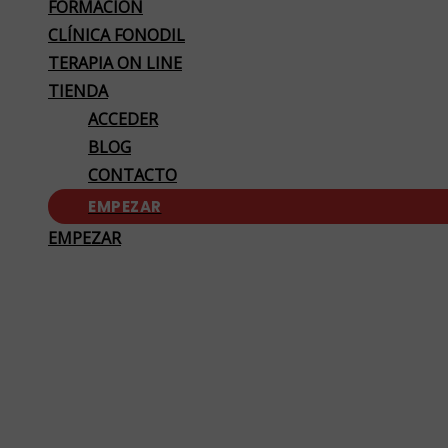
FORMACIÓN
CLÍNICA FONODIL
TERAPIA ON LINE
TIENDA
ACCEDER
BLOG
CONTACTO
EMPEZAR
EMPEZAR