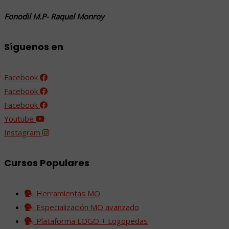
Fonodil M.P- Raquel Monroy
Síguenos en
Facebook
Facebook
Facebook
Youtube
Instagram
Cursos Populares
Herramientas MO
Especialización MO avanzado
Plataforma LOGO + Logopedas