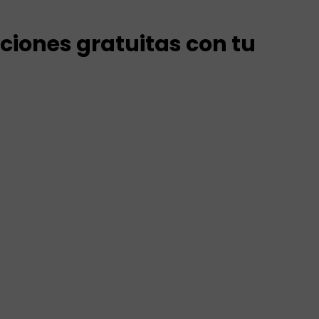
ciones gratuitas con tu