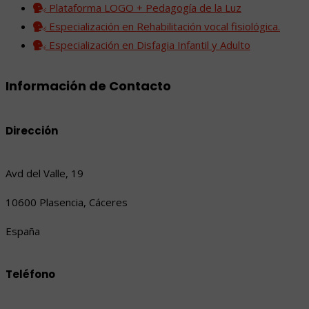
Plataforma LOGO + Pedagogía de la Luz
Especialización en Rehabilitación vocal fisiológica.
Especialización en Disfagia Infantil y Adulto
Información de Contacto
Dirección
Avd del Valle, 19
10600 Plasencia, Cáceres
España
Teléfono