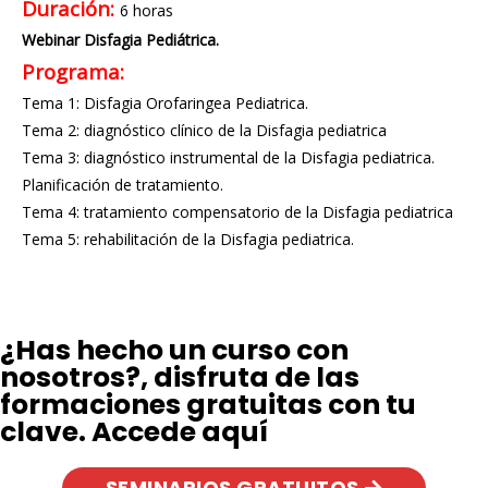
Duración:
6 horas
Webinar Disfagia Pediátrica.
Programa:
Tema 1: Disfagia Orofaringea Pediatrica.
Tema 2: diagnóstico clínico de la Disfagia pediatrica
Tema 3: diagnóstico instrumental de la Disfagia pediatrica.
Planificación de tratamiento.
Tema 4: tratamiento compensatorio de la Disfagia pediatrica
Tema 5: rehabilitación de la Disfagia pediatrica.
¿Has hecho un curso con
nosotros?, disfruta de las
formaciones gratuitas con tu
clave. Accede aquí
SEMINARIOS GRATUITOS