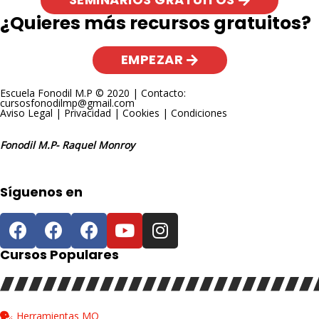
¿Quieres más recursos gratuitos?
EMPEZAR
Escuela Fonodil M.P © 2020 | Contacto:
cursosfonodilmp@gmail.com
Aviso Legal
|
Privacidad
|
Cookies
|
Condiciones
Fonodil M.P- Raquel Monroy
Síguenos en
Cursos Populares
Herramientas MO