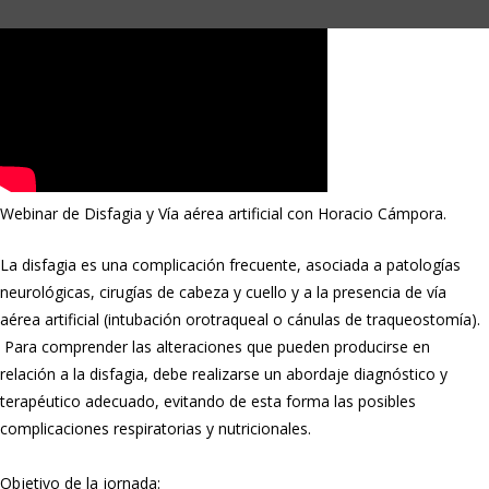
Webinar de Disfagia y Vía aérea artificial con Horacio Cámpora.
La disfagia es una complicación frecuente, asociada a patologías
neurológicas, cirugías de cabeza y cuello y a la presencia de vía
aérea artificial (intubación orotraqueal o cánulas de traqueostomía).
Para comprender las alteraciones que pueden producirse en
relación a la disfagia, debe realizarse un abordaje diagnóstico y
terapéutico adecuado, evitando de esta forma las posibles
complicaciones respiratorias y nutricionales.
Objetivo de la jornada: