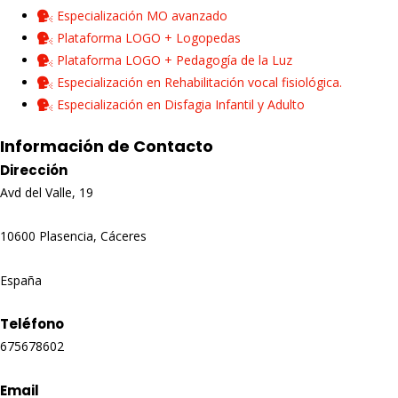
Especialización MO avanzado
Plataforma LOGO + Logopedas
Plataforma LOGO + Pedagogía de la Luz
Especialización en Rehabilitación vocal fisiológica.
Especialización en Disfagia Infantil y Adulto
Información de Contacto
Dirección
Avd del Valle, 19
10600 Plasencia, Cáceres
España
Teléfono
675678602
Email