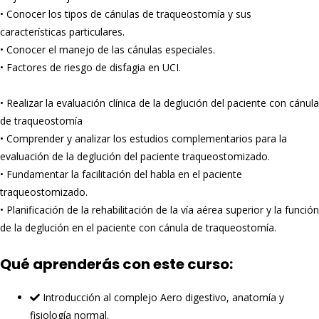
• Conocer los tipos de cánulas de traqueostomía y sus
características particulares.
• Conocer el manejo de las cánulas especiales.
• Factores de riesgo de disfagia en UCI.
• Realizar la evaluación clínica de la deglución del paciente con cánula
de traqueostomía
• Comprender y analizar los estudios complementarios para la
evaluación de la deglución del paciente traqueostomizado.
• Fundamentar la facilitación del habla en el paciente
traqueostomizado.
• Planificación de la rehabilitación de la vía aérea superior y la función
de la deglución en el paciente con cánula de traqueostomía.
Qué aprenderás con este curso:
Introducción al complejo Aero digestivo, anatomía y
fisiología normal.