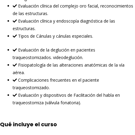
Evaluación clínica del complejo oro facial, reconocimientos
de las estructuras.
Evaluación clínica y endoscopía diagnóstica de las
estructuras.
Tipos de Cánulas y cánulas especiales.
Evaluación de la deglución en pacientes
traqueostomizados. videodeglución.
Fisiopatología de las alteraciones anatómicas de la vía
aérea.
Complicaciones frecuentes en el paciente
traqueostomizado.
Evaluación y dispositivos de Facilitación del habla en
traqueostomiza (válvula fonatoria).
Qué incluye el curso