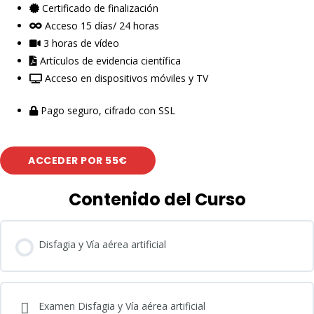
Certificado de finalización
Acceso 15 días/ 24 horas
3 horas de vídeo
Artículos de evidencia científica
Acceso en dispositivos móviles y TV
Pago seguro, cifrado con SSL
ACCEDER POR 55€
Contenido del Curso
Disfagia y Vía aérea artificial
Examen Disfagia y Vía aérea artificial