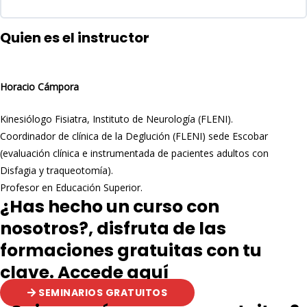
Quien es el instructor
Horacio Cámpora
Kinesiólogo Fisiatra, Instituto de Neurología (FLENI).
Coordinador de clínica de la Deglución (FLENI) sede Escobar
(evaluación clínica e instrumentada de pacientes adultos con
Disfagia y traqueotomía).
Profesor en Educación Superior.
¿Has hecho un curso con
nosotros?, disfruta de las
formaciones gratuitas con tu
clave. Accede aquí
SEMINARIOS GRATUITOS