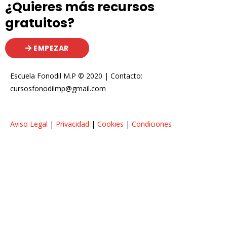
¿Quieres más recursos
gratuitos?
EMPEZAR
Escuela Fonodil M.P © 2020 | Contacto:
cursosfonodilmp@gmail.com
Aviso Legal
|
Privacidad
|
Cookies
|
Condiciones