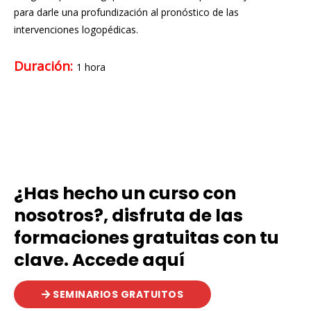
para darle una profundización al pronóstico de las
intervenciones logopédicas.
Duración:
1 hora
¿Has hecho un curso con
nosotros?, disfruta de las
formaciones gratuitas con tu
clave. Accede aquí
SEMINARIOS GRATUITOS