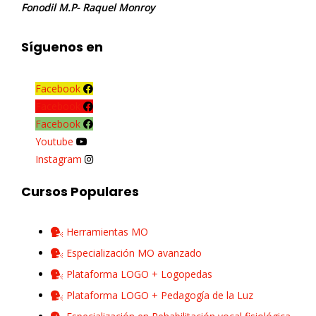
Fonodil M.P- Raquel Monroy
Síguenos en
Facebook
Facebook
Facebook
Youtube
Instagram
Cursos Populares
Herramientas MO
Especialización MO avanzado
Plataforma LOGO + Logopedas
Plataforma LOGO + Pedagogía de la Luz