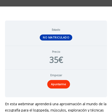
Estado
NO MATRICULADO
Precio
35€
Empezar
Apuntarme
En esta webminar aprenderá una aproximación al mundo de la
ecografía para el logopeda, músculos, exploración y técnicas