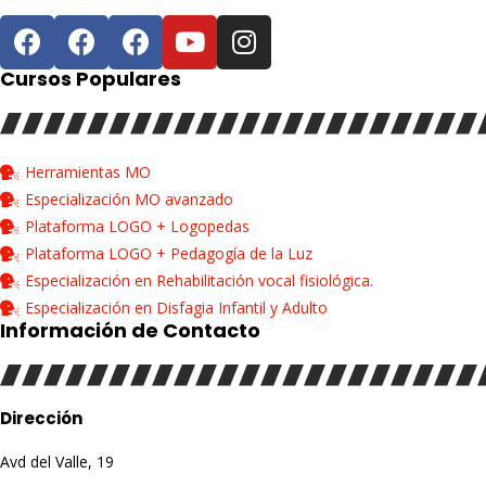
Cursos Populares
Herramientas MO
Especialización MO avanzado
Plataforma LOGO + Logopedas
Plataforma LOGO + Pedagogía de la Luz
Especialización en Rehabilitación vocal fisiológica.
Especialización en Disfagia Infantil y Adulto
Información de Contacto
Dirección
Avd del Valle, 19