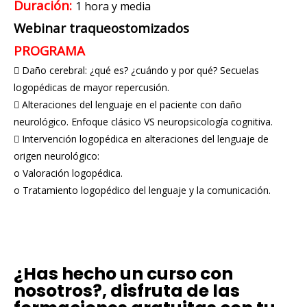
Duración:
1 hora y media
Webinar traqueostomizados
PROGRAMA
 Daño cerebral: ¿qué es? ¿cuándo y por qué? Secuelas
logopédicas de mayor repercusión.
 Alteraciones del lenguaje en el paciente con daño
neurológico. Enfoque clásico VS neuropsicología cognitiva.
 Intervención logopédica en alteraciones del lenguaje de
origen neurológico:
o Valoración logopédica.
o Tratamiento logopédico del lenguaje y la comunicación.
¿Has hecho un curso con
nosotros?, disfruta de las