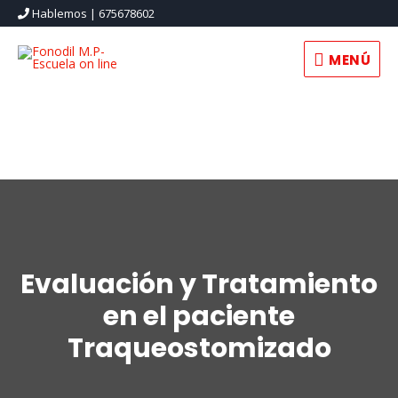
Hablemos | 675678602
MENÚ
Evaluación y Tratamiento
en el paciente
Traqueostomizado