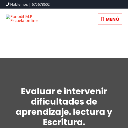
Hablemos | 675678602
MENÚ
Evaluar e intervenir
dificultades de
aprendizaje. lectura y
Escritura.