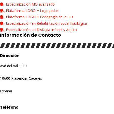
Especialización MO avanzado
Plataforma LOGO + Logopedas
Plataforma LOGO + Pedagogía de la Luz
Especialización en Rehabilitación vocal fisiológica.
Especialización en Disfagia Infantil y Adulto
Información de Contacto
Dirección
Avd del Valle, 19
10600 Plasencia, Cáceres
España
Teléfono