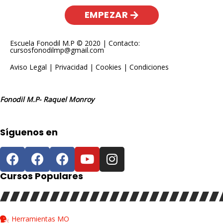
EMPEZAR
Escuela Fonodil M.P © 2020 | Contacto:
cursosfonodilmp@gmail.com
Aviso Legal
|
Privacidad
|
Cookies
|
Condiciones
Fonodil M.P- Raquel Monroy
Síguenos en
Cursos Populares
Herramientas MO