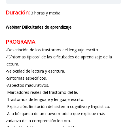
Duración:
3 horas y media
Webinar Dificultades de aprendizaje
PROGRAMA
-Descripción de los trastornos del lenguaje escrito.
-“Síntomas típicos” de las dificultades de aprendizaje de la
lectura.
-Velocidad de lectura y escritura.
-Síntomas específicos.
-Aspectos madurativos.
-Marcadores reales del trastorno del le.
-Trastornos de lenguaje y lenguaje escrito.
-Explicación: limitación del sistema cognitivo y lingüístico.
-A la búsqueda de un nuevo modelo que explique más
varianza de la comprensión lectora.