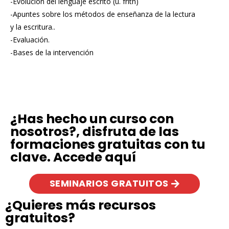
-Evolución del lenguaje escrito (u. frith)
-Apuntes sobre los métodos de enseñanza de la lectura
y la escritura..
-Evaluación.
-Bases de la intervención
¿Has hecho un curso con
nosotros?, disfruta de las
formaciones gratuitas con tu
clave. Accede aquí
SEMINARIOS GRATUITOS
¿Quieres más recursos
gratuitos?