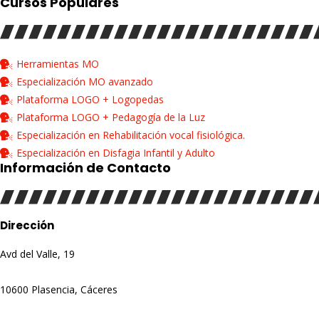
Cursos Populares
Herramientas MO
Especialización MO avanzado
Plataforma LOGO + Logopedas
Plataforma LOGO + Pedagogía de la Luz
Especialización en Rehabilitación vocal fisiológica.
Especialización en Disfagia Infantil y Adulto
Información de Contacto
Dirección
Avd del Valle, 19
10600 Plasencia, Cáceres