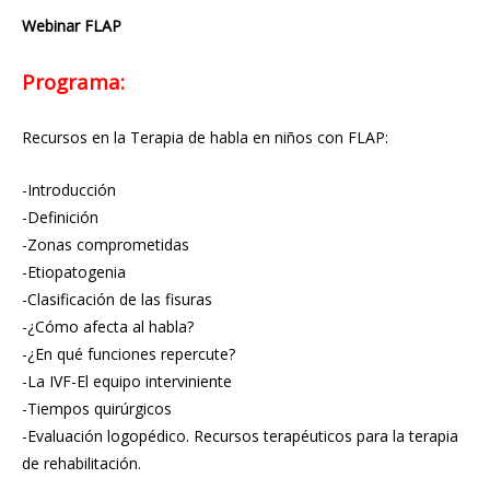
Webinar FLAP
Programa:
Recursos en la Terapia de habla en niños con FLAP:
-Introducción
-Definición
-Zonas comprometidas
-Etiopatogenia
-Clasificación de las fisuras
-¿Cómo afecta al habla?
-¿En qué funciones repercute?
-La IVF-El equipo interviniente
-Tiempos quirúrgicos
-Evaluación logopédico. Recursos terapéuticos para la terapia
de rehabilitación.