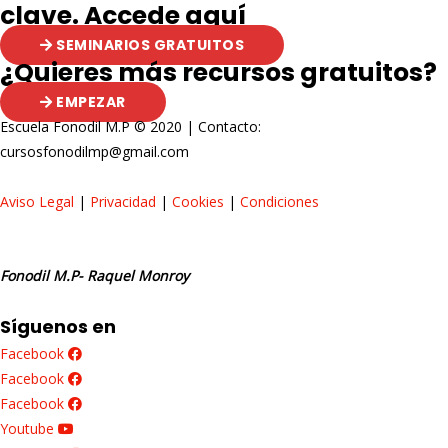
clave. Accede aquí
SEMINARIOS GRATUITOS
¿Quieres más recursos gratuitos?
EMPEZAR
Escuela Fonodil M.P © 2020 | Contacto:
cursosfonodilmp@gmail.com
Aviso Legal
|
Privacidad
|
Cookies
|
Condiciones
Fonodil M.P- Raquel Monroy
Síguenos en
Facebook
Facebook
Facebook
Youtube