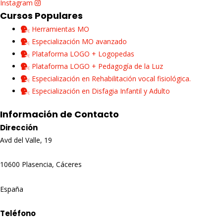
Instagram
Cursos Populares
Herramientas MO
Especialización MO avanzado
Plataforma LOGO + Logopedas
Plataforma LOGO + Pedagogía de la Luz
Especialización en Rehabilitación vocal fisiológica.
Especialización en Disfagia Infantil y Adulto
Información de Contacto
Dirección
Avd del Valle, 19
10600 Plasencia, Cáceres
España
Teléfono