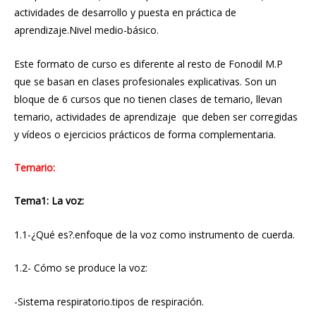
actividades de desarrollo y puesta en práctica de
aprendizaje.Nivel medio-básico.
Este formato de curso es diferente al resto de Fonodil M.P
que se basan en clases profesionales explicativas. Son un
bloque de 6 cursos que no tienen clases de temario, llevan
temario, actividades de aprendizaje que deben ser corregidas
y vídeos o ejercicios prácticos de forma complementaria.
Temario:
Tema1: La voz:
1.1-¿Qué es?.enfoque de la voz como instrumento de cuerda.
1.2- Cómo se produce la voz:
-Sistema respiratorio.tipos de respiración.