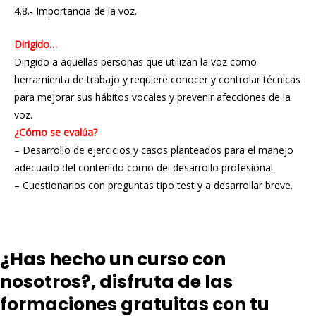
4.8.- Importancia de la voz.
Dirigido…
Dirigido a aquellas personas que utilizan la voz como
herramienta de trabajo y requiere conocer y controlar técnicas
para mejorar sus hábitos vocales y prevenir afecciones de la
voz.
¿Cómo se evalúa?
– Desarrollo de ejercicios y casos planteados para el manejo
adecuado del contenido como del desarrollo profesional.
– Cuestionarios con preguntas tipo test y a desarrollar breve.
¿Has hecho un curso con
nosotros?, disfruta de las
formaciones gratuitas con tu