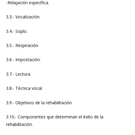
-Relajación específica.
3.3.- Vocalización.
3.4.- Soplo.
3.5.- Respiración.
3.6.- Impostación.
3.7.- Lectura.
3.8.- Técnica vocal.
3.9.- Objetivos de la rehabilitación.
3.10.- Componentes que determinan el éxito de la
rehabilitación.