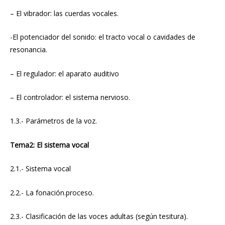
– El vibrador: las cuerdas vocales.
-El potenciador del sonido: el tracto vocal o cavidades de
resonancia.
– El regulador: el aparato auditivo
– El controlador: el sistema nervioso.
1.3.- Parámetros de la voz.
Tema2: El sistema vocal
2.1.- Sistema vocal
2.2.- La fonación.proceso.
2.3.- Clasificación de las voces adultas (según tesitura).