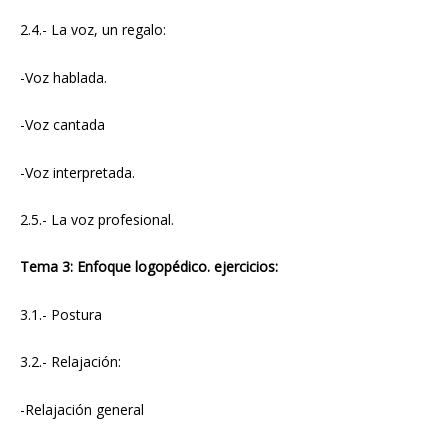
2.4.- La voz, un regalo:
-Voz hablada.
-Voz cantada
-Voz interpretada.
2.5.- La voz profesional.
Tema 3: Enfoque logopédico. ejercicios:
3.1.- Postura
3.2.- Relajación:
-Relajación general