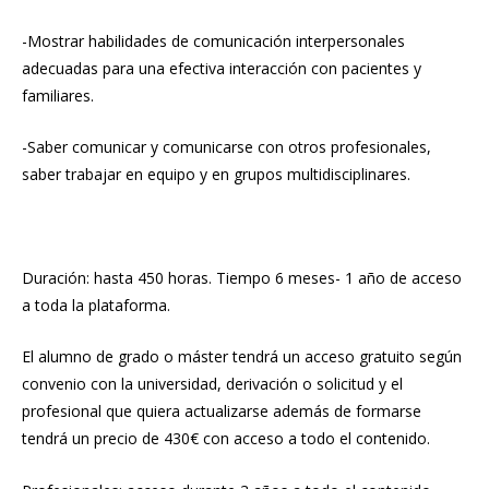
-Mostrar habilidades de comunicación interpersonales
adecuadas para una efectiva interacción con pacientes y
familiares.
-Saber comunicar y comunicarse con otros profesionales,
saber trabajar en equipo y en grupos multidisciplinares.
Duración: hasta 450 horas. Tiempo 6 meses- 1 año de acceso
a toda la plataforma.
El alumno de grado o máster tendrá un acceso gratuito según
convenio con la universidad, derivación o solicitud y el
profesional que quiera actualizarse además de formarse
tendrá un precio de 430€ con acceso a todo el contenido.