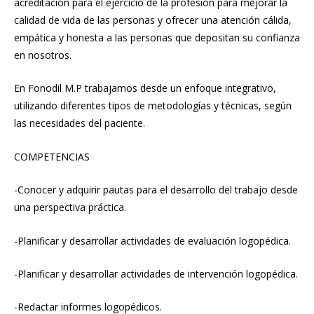
acreditación para el ejercicio de la profesión para mejorar la
calidad de vida de las personas y ofrecer una atención cálida,
empática y honesta a las personas que depositan su confianza
en nosotros.
En Fonodil M.P trabajamos desde un enfoque integrativo,
utilizando diferentes tipos de metodologías y técnicas, según
las necesidades del paciente.
COMPETENCIAS
-Conocer y adquirir pautas para el desarrollo del trabajo desde
una perspectiva práctica.
-Planificar y desarrollar actividades de evaluación logopédica.
-Planificar y desarrollar actividades de intervención logopédica.
-Redactar informes logopédicos.