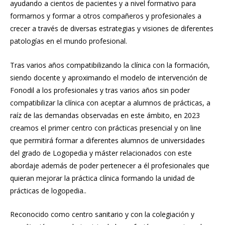
ayudando a cientos de pacientes y a nivel formativo para
formarnos y formar a otros compañeros y profesionales a
crecer a través de diversas estrategias y visiones de diferentes
patologías en el mundo profesional.
Tras varios años compatibilizando la clínica con la formación,
siendo docente y aproximando el modelo de intervención de
Fonodil a los profesionales y tras varios años sin poder
compatibilizar la clínica con aceptar a alumnos de prácticas, a
raíz de las demandas observadas en este ámbito, en 2023
creamos el primer centro con prácticas presencial y on line
que permitirá formar a diferentes alumnos de universidades
del grado de Logopedia y máster relacionados con este
abordaje además de poder pertenecer a él profesionales que
quieran mejorar la práctica clínica formando la unidad de
prácticas de logopedia..
Reconocido como centro sanitario y con la colegiación y