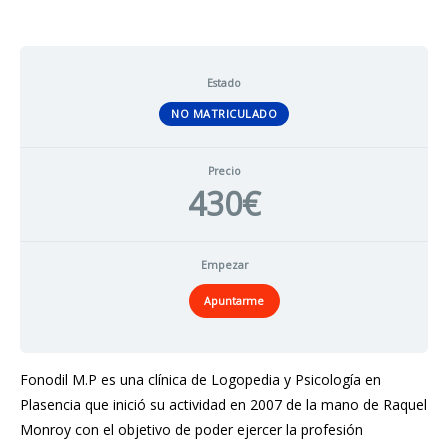
Estado
NO MATRICULADO
Precio
430€
Empezar
Apuntarme
Fonodil M.P es una clínica de Logopedia y Psicología en
Plasencia que inició su actividad en 2007 de la mano de Raquel
Monroy con el objetivo de poder ejercer la profesión