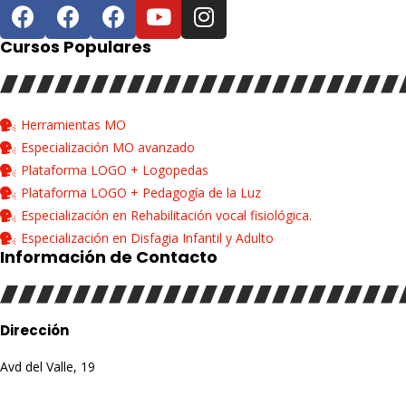
Cursos Populares
Herramientas MO
Especialización MO avanzado
Plataforma LOGO + Logopedas
Plataforma LOGO + Pedagogía de la Luz
Especialización en Rehabilitación vocal fisiológica.
Especialización en Disfagia Infantil y Adulto
Información de Contacto
Dirección
Avd del Valle, 19