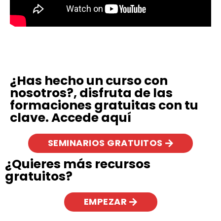
¿Has hecho un curso con
nosotros?, disfruta de las
formaciones gratuitas con tu
clave. Accede aquí
SEMINARIOS GRATUITOS
¿Quieres más recursos
gratuitos?
EMPEZAR