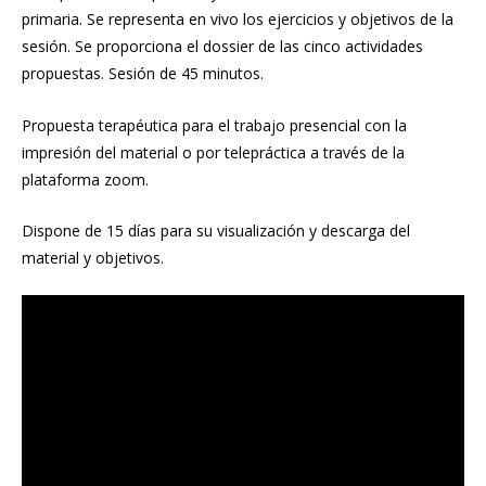
primaria. Se representa en vivo los ejercicios y objetivos de la
sesión. Se proporciona el dossier de las cinco actividades
propuestas. Sesión de 45 minutos.
Propuesta terapéutica para el trabajo presencial con la
impresión del material o por telepráctica a través de la
plataforma zoom.
Dispone de 15 días para su visualización y descarga del
material y objetivos.