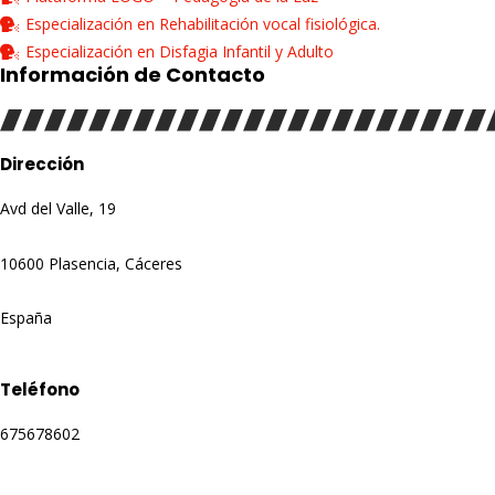
Especialización en Rehabilitación vocal fisiológica.
Especialización en Disfagia Infantil y Adulto
Información de Contacto
Dirección
Avd del Valle, 19
10600 Plasencia, Cáceres
España
Teléfono
675678602