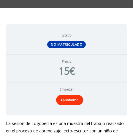
Estado
NO MATRICULADO
Precio
15€
Empezar
Apuntarme
La sesión de Logopedia es una muestra del trabajo realizado
en el proceso de aprendizaje lecto-escritor con un niño de