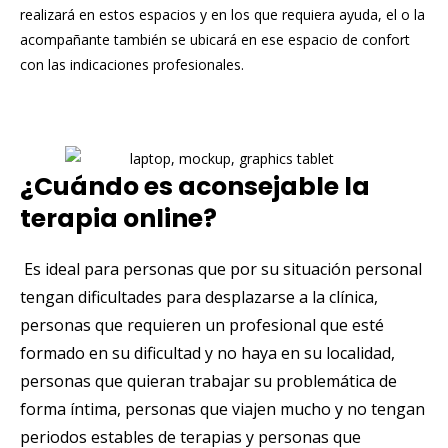
realizará en estos espacios y en los que requiera ayuda, el o la
acompañante también se ubicará en ese espacio de confort
con las indicaciones profesionales.
¿Cuándo es aconsejable la
terapia online?
Es ideal para personas que por su situación personal
tengan dificultades para desplazarse a la clínica,
personas que requieren un profesional que esté
formado en su dificultad y no haya en su localidad,
personas que quieran trabajar su problemática de
forma íntima, personas que viajen mucho y no tengan
periodos estables de terapias y personas que