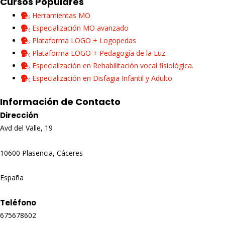
Cursos Populares
Herramientas MO
Especialización MO avanzado
Plataforma LOGO + Logopedas
Plataforma LOGO + Pedagogía de la Luz
Especialización en Rehabilitación vocal fisiológica.
Especialización en Disfagia Infantil y Adulto
Información de Contacto
Dirección
Avd del Valle, 19
10600 Plasencia, Cáceres
España
Teléfono
675678602