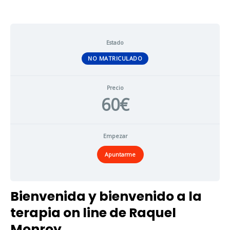
Estado
NO MATRICULADO
Precio
60€
Empezar
Apuntarme
Bienvenida y bienvenido a la
terapia on line de Raquel
Monroy