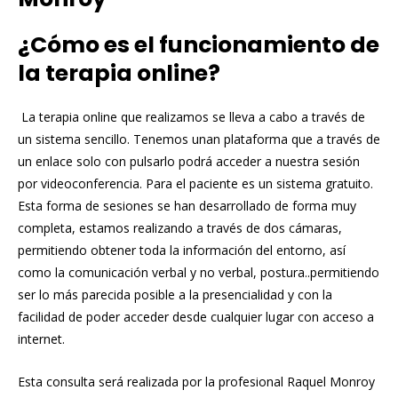
¿Cómo es el funcionamiento de
la terapia online?
La terapia online que realizamos se lleva a cabo a través de
un sistema sencillo. Tenemos unan plataforma que a través de
un enlace solo con pulsarlo podrá acceder a nuestra sesión
por videoconferencia. Para el paciente es un sistema gratuito.
Esta forma de sesiones se han desarrollado de forma muy
completa, estamos realizando a través de dos cámaras,
permitiendo obtener toda la información del entorno, así
como la comunicación verbal y no verbal, postura..permitiendo
ser lo más parecida posible a la presencialidad y con la
facilidad de poder acceder desde cualquier lugar con acceso a
internet.
Esta consulta será realizada por la profesional Raquel Monroy