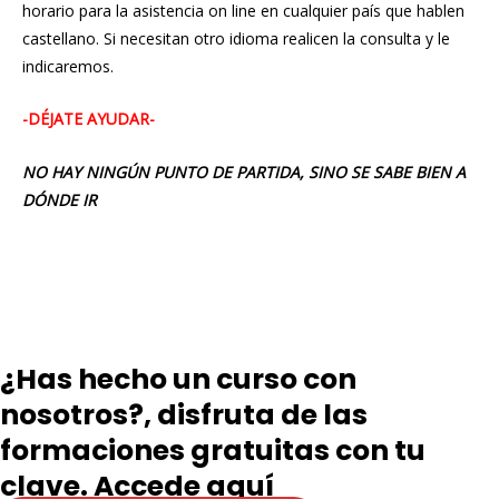
horario para la asistencia on line en cualquier país que hablen
castellano. Si necesitan otro idioma realicen la consulta y le
indicaremos.
-DÉJATE AYUDAR-
NO HAY NINGÚN PUNTO DE PARTIDA, SINO SE SABE BIEN A
DÓNDE IR
¿Has hecho un curso con
nosotros?, disfruta de las
formaciones gratuitas con tu
clave. Accede aquí