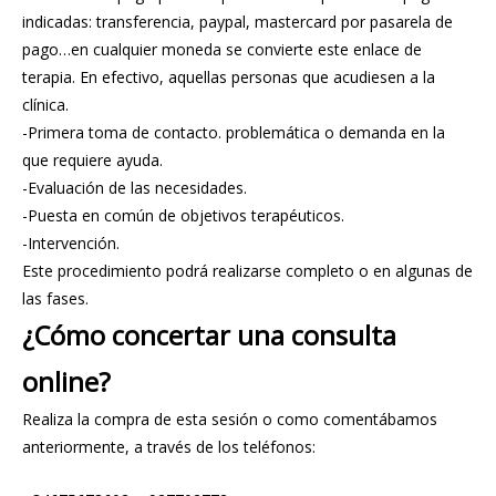
indicadas: transferencia, paypal, mastercard por pasarela de
pago…en cualquier moneda se convierte este enlace de
terapia. En efectivo, aquellas personas que acudiesen a la
clínica.
-Primera toma de contacto. problemática o demanda en la
que requiere ayuda.
-Evaluación de las necesidades.
-Puesta en común de objetivos terapéuticos.
-Intervención.
Este procedimiento podrá realizarse completo o en algunas de
las fases.
¿Cómo concertar una consulta
online?
Realiza la compra de esta sesión o como comentábamos
anteriormente, a través de los teléfonos: