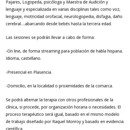
Pajares, Logopeda, psicóloga y Maestra de Audición y
lenguaje y especializada en varias disciplinas tales como voz,
lenguaje, motricidad orofacial, neurologopedia, disfagia, daño
cerebral….abarcando desde bebés hasta la tercera edad.
Las sesiones se podrán llevar a cabo de forma:
-On line, de forma streaming para población de habla hispana.
Idioma, castellano.
-Presencial en Plasencia.
-Domicilio, en la localidad o proximidades de la comarca.
Se podrá alternar la terapia con otros profesionales de la
clínica, si procede, por organización horaria o necesidades. El
proceso terapéutico será igual, basado en el mismo modelo
de trabajo diseñado por Raquel Monroy y basado en evidencia
científica.