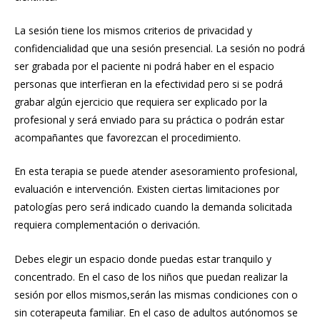
La sesión tiene los mismos criterios de privacidad y
confidencialidad que una sesión presencial. La sesión no podrá
ser grabada por el paciente ni podrá haber en el espacio
personas que interfieran en la efectividad pero si se podrá
grabar algún ejercicio que requiera ser explicado por la
profesional y será enviado para su práctica o podrán estar
acompañantes que favorezcan el procedimiento.
En esta terapia se puede atender asesoramiento profesional,
evaluación e intervención. Existen ciertas limitaciones por
patologías pero será indicado cuando la demanda solicitada
requiera complementación o derivación.
Debes elegir un espacio donde puedas estar tranquilo y
concentrado. En el caso de los niños que puedan realizar la
sesión por ellos mismos,serán las mismas condiciones con o
sin coterapeuta familiar. En el caso de adultos autónomos se