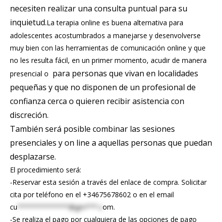
necesiten realizar una consulta puntual para su
inquietud.
La terapia online es buena alternativa para
adolescentes acostumbrados a manejarse y desenvolverse
muy bien con las herramientas de comunicación online y que
no les resulta fácil, en un primer momento, acudir de manera
para personas que vivan en localidades
presencial o
pequeñas y que no disponen de un profesional de
confianza cerca o quieren recibir asistencia con
discreción.
También será posible combinar las sesiones
presenciales y on line a aquellas personas que puedan
desplazarse.
El procedimiento será:
-Reservar esta sesión a través del enlace de compra. Solicitar
cita por teléfono en el +34675678602 o en el email
cu
*************@gm***.c
om
.
-Se realiza el pago por cualquiera de las opciones de pago