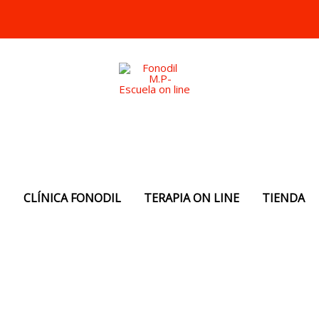
N
CLÍNICA FONODIL
TERAPIA ON LINE
TIENDA