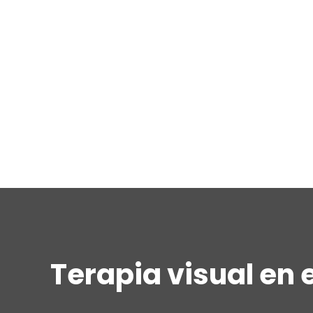
Terapia visual en 