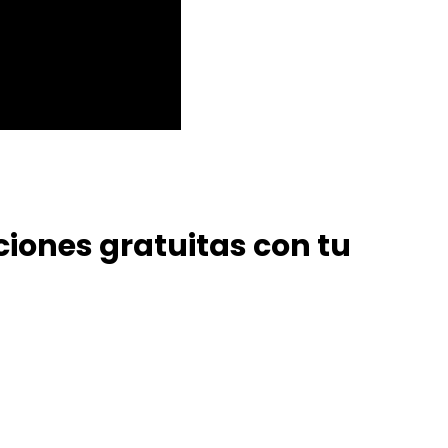
ciones gratuitas con tu