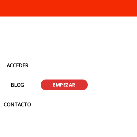
ACCEDER
BLOG
EMPEZAR
CONTACTO