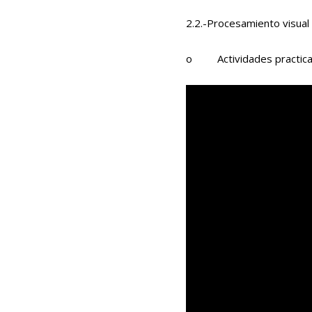
2.2.-Procesamiento visual 
o Actividades practic