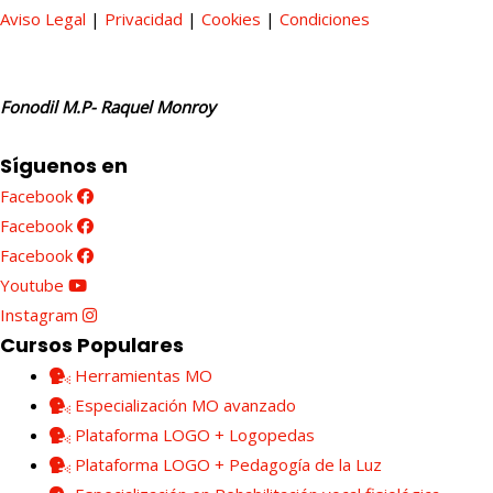
Aviso Legal
|
Privacidad
|
Cookies
|
Condiciones
Fonodil M.P- Raquel Monroy
Síguenos en
Facebook
Facebook
Facebook
Youtube
Instagram
Cursos Populares
Herramientas MO
Especialización MO avanzado
Plataforma LOGO + Logopedas
Plataforma LOGO + Pedagogía de la Luz