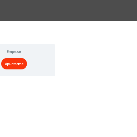
Empezar
Apuntarme