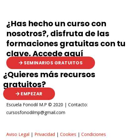
¿Has hecho un curso con
nosotros?, disfruta de las
formaciones gratuitas con tu
clave. Accede aquí
SEMINARIOS GRATUITOS
¿Quieres más recursos
gratuitos?
EMPEZAR
Escuela Fonodil M.P © 2020 | Contacto:
cursosfonodilmp@gmail.com
Aviso Legal
|
Privacidad
|
Cookies
|
Condiciones