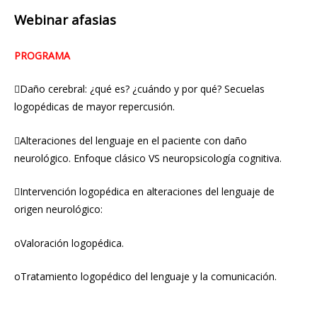
Webinar afasias
PROGRAMA
Daño cerebral: ¿qué es? ¿cuándo y por qué? Secuelas
logopédicas de mayor repercusión.
Alteraciones del lenguaje en el paciente con daño
neurológico. Enfoque clásico VS neuropsicología cognitiva.
Intervención logopédica en alteraciones del lenguaje de
origen neurológico:
oValoración logopédica.
oTratamiento logopédico del lenguaje y la comunicación.