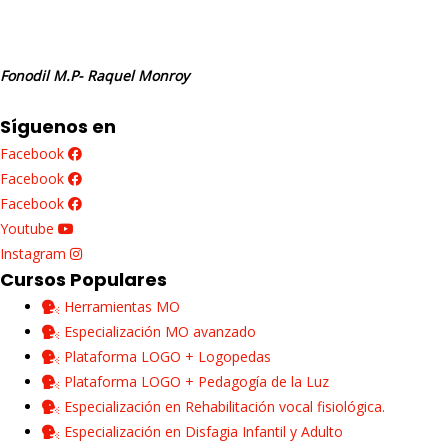
Fonodil M.P- Raquel Monroy
Síguenos en
Facebook
Facebook
Facebook
Youtube
Instagram
Cursos Populares
Herramientas MO
Especialización MO avanzado
Plataforma LOGO + Logopedas
Plataforma LOGO + Pedagogía de la Luz
Especialización en Rehabilitación vocal fisiológica.
Especialización en Disfagia Infantil y Adulto