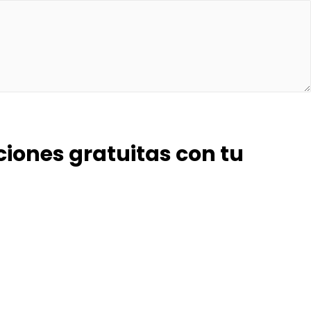
ciones gratuitas con tu