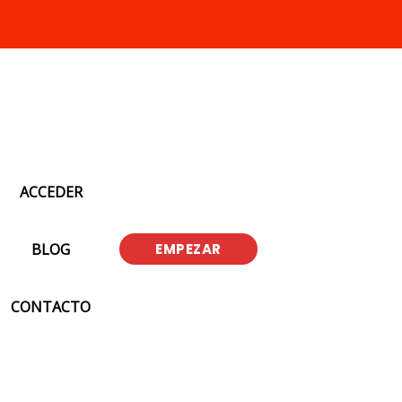
ACCEDER
BLOG
EMPEZAR
CONTACTO