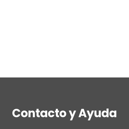
Contacto y Ayuda