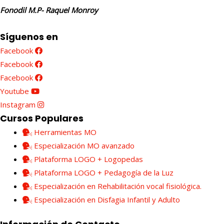
Fonodil M.P- Raquel Monroy
Síguenos en
Facebook
Facebook
Facebook
Youtube
Instagram
Cursos Populares
Herramientas MO
Especialización MO avanzado
Plataforma LOGO + Logopedas
Plataforma LOGO + Pedagogía de la Luz
Especialización en Rehabilitación vocal fisiológica.
Especialización en Disfagia Infantil y Adulto