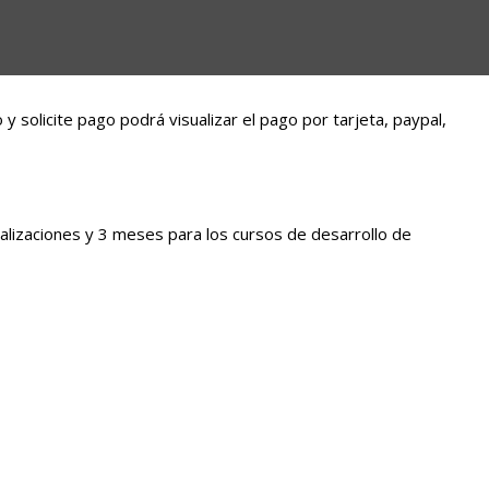
solicite pago podrá visualizar el pago por tarjeta, paypal,
alizaciones y 3 meses para los cursos de desarrollo de