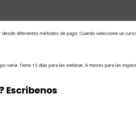
 desde diferentes métodos de pago. Cuando seleccione un curso y 
o varía. Tiene 15 días para las webinar, 6 meses para las especi
? Escríbenos