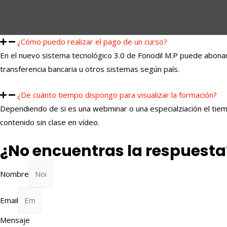
¿Cómo puedo realizar el pago de un curso?
En el nuevo sistema tecnológico 3.0 de Fonodil M.P puede abonar
transferencia bancaria u otros sistemas según país.
¿De cuánto tiempo dispongo para visualizar la formación?
Dependiendo de si es una webminar o una especialziación el tiemp
contenido sin clase en vídeo.
¿No encuentras la respuesta
Nombre
Email
Mensaje