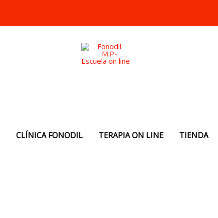
N
CLÍNICA FONODIL
TERAPIA ON LINE
TIENDA