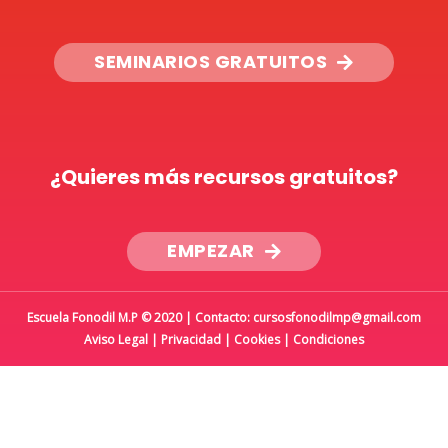
SEMINARIOS GRATUITOS
¿Quieres más recursos gratuitos?
EMPEZAR
Escuela Fonodil M.P © 2020 | Contacto: cursosfonodilmp@gmail.com
Aviso Legal
|
Privacidad
|
Cookies
|
Condiciones