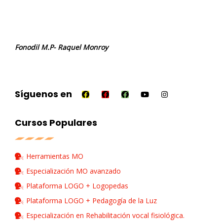
Fonodil M.P- Raquel Monroy
Síguenos en
Cursos Populares
Herramientas MO
Especialización MO avanzado
Plataforma LOGO + Logopedas
Plataforma LOGO + Pedagogía de la Luz
Especialización en Rehabilitación vocal fisiológica.