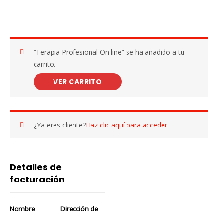
“Terapia Profesional On line” se ha añadido a tu
carrito.
VER CARRITO
¿Ya eres cliente?
Haz clic aquí para acceder
Detalles de
facturación
Nombre
Dirección de