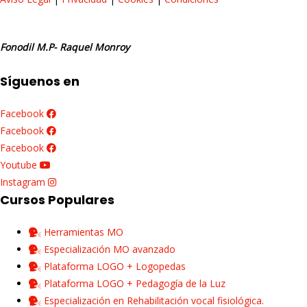
Fonodil M.P- Raquel Monroy
Síguenos en
Facebook
Facebook
Facebook
Youtube
Instagram
Cursos Populares
Herramientas MO
Especialización MO avanzado
Plataforma LOGO + Logopedas
Plataforma LOGO + Pedagogía de la Luz
Especialización en Rehabilitación vocal fisiológica.