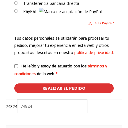
Transferencia bancaria directa
PayPal
¿Qué es PayPal?
Tus datos personales se utilizarán para procesar tu
pedido, mejorar tu experiencia en esta web y otros
propósitos descritos en nuestra
política de privacidad
.
He leído y estoy de acuerdo con los
términos y
condiciones
de la web
*
REALIZAR EL PEDIDO
74824