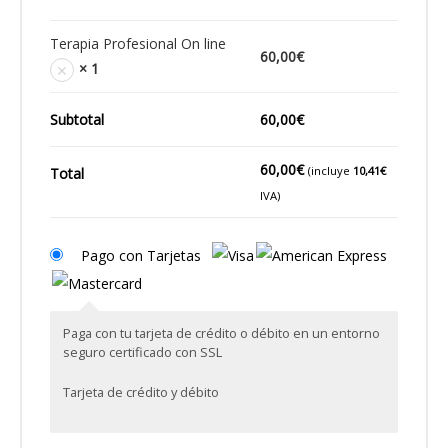
Terapia Profesional On line
60,00
€
×
× 1
Subtotal
60,00
€
60,00
€
(incluye
10,41
€
Total
IVA)
Pago con Tarjetas
Paga con tu tarjeta de crédito o débito en un entorno
seguro certificado con SSL
Tarjeta de crédito y débito