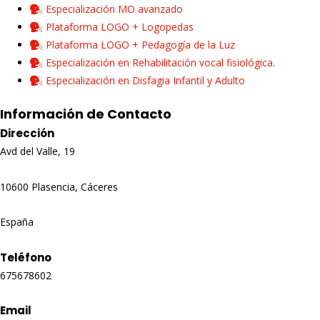
Especialización MO avanzado
Plataforma LOGO + Logopedas
Plataforma LOGO + Pedagogía de la Luz
Especialización en Rehabilitación vocal fisiológica.
Especialización en Disfagia Infantil y Adulto
Información de Contacto
Dirección
Avd del Valle, 19
10600 Plasencia, Cáceres
España
Teléfono
675678602
Email