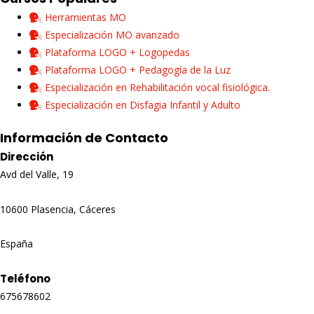
Herramientas MO
Especialización MO avanzado
Plataforma LOGO + Logopedas
Plataforma LOGO + Pedagogía de la Luz
Especialización en Rehabilitación vocal fisiológica.
Especialización en Disfagia Infantil y Adulto
Información de Contacto
Dirección
Avd del Valle, 19
10600 Plasencia, Cáceres
España
Teléfono
675678602