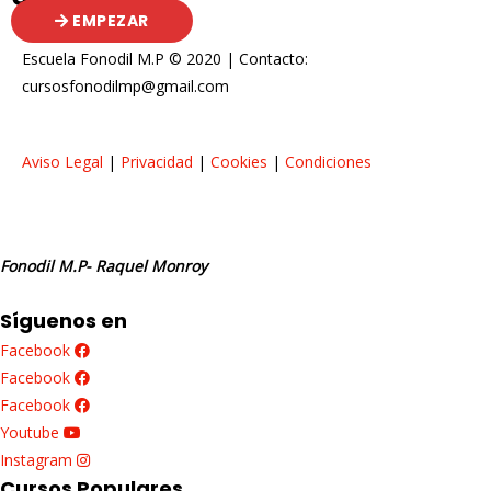
EMPEZAR
Escuela Fonodil M.P © 2020 | Contacto:
cursosfonodilmp@gmail.com
Aviso Legal
|
Privacidad
|
Cookies
|
Condiciones
Fonodil M.P- Raquel Monroy
Síguenos en
Facebook
Facebook
Facebook
Youtube
Instagram
Cursos Populares