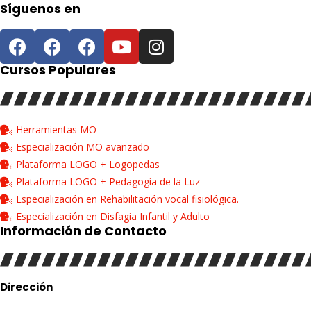
Síguenos en
Cursos Populares
Herramientas MO
Especialización MO avanzado
Plataforma LOGO + Logopedas
Plataforma LOGO + Pedagogía de la Luz
Especialización en Rehabilitación vocal fisiológica.
Especialización en Disfagia Infantil y Adulto
Información de Contacto
Dirección