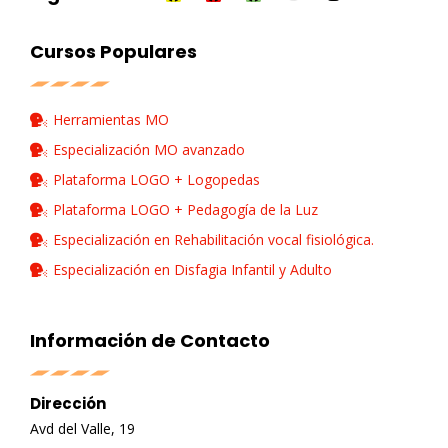
Cursos Populares
Herramientas MO
Especialización MO avanzado
Plataforma LOGO + Logopedas
Plataforma LOGO + Pedagogía de la Luz
Especialización en Rehabilitación vocal fisiológica.
Especialización en Disfagia Infantil y Adulto
Información de Contacto
Dirección
Avd del Valle, 19