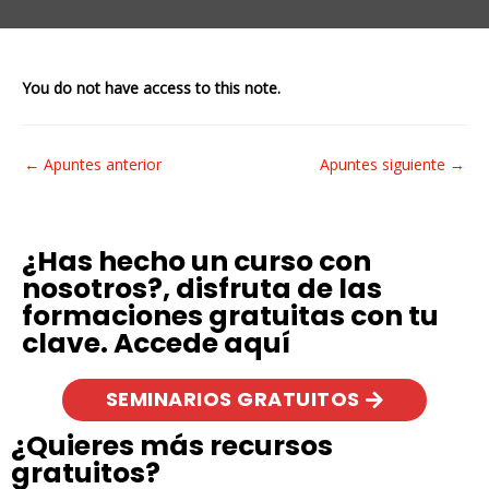
You do not have access to this note.
←
Apuntes anterior
Apuntes siguiente
→
¿Has hecho un curso con
nosotros?, disfruta de las
formaciones gratuitas con tu
clave. Accede aquí
SEMINARIOS GRATUITOS
¿Quieres más recursos
gratuitos?