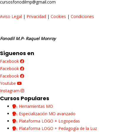
cursosfonodilmp@gmail.com
Aviso Legal
|
Privacidad
|
Cookies
|
Condiciones
Fonodil M.P- Raquel Monroy
Síguenos en
Facebook
Facebook
Facebook
Youtube
Instagram
Cursos Populares
Herramientas MO
Especialización MO avanzado
Plataforma LOGO + Logopedas
Plataforma LOGO + Pedagogía de la Luz