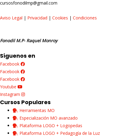
cursosfonodilmp@gmail.com
Aviso Legal
|
Privacidad
|
Cookies
|
Condiciones
Fonodil M.P- Raquel Monroy
Síguenos en
Facebook
Facebook
Facebook
Youtube
Instagram
Cursos Populares
Herramientas MO
Especialización MO avanzado
Plataforma LOGO + Logopedas
Plataforma LOGO + Pedagogía de la Luz