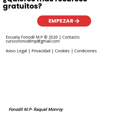
gratuitos?
EMPEZAR
Escuela Fonodil M.P © 2020 | Contacto:
cursosfonodilmp@gmail.com
Aviso Legal
|
Privacidad
|
Cookies
|
Condiciones
Fonodil M.P- Raquel Monroy