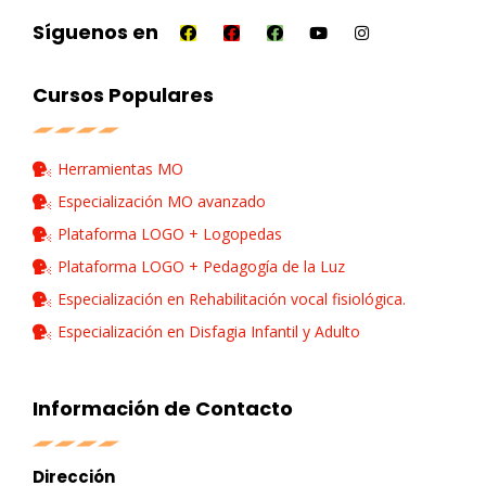
Síguenos en
Cursos Populares
Herramientas MO
Especialización MO avanzado
Plataforma LOGO + Logopedas
Plataforma LOGO + Pedagogía de la Luz
Especialización en Rehabilitación vocal fisiológica.
Especialización en Disfagia Infantil y Adulto
Información de Contacto
Dirección