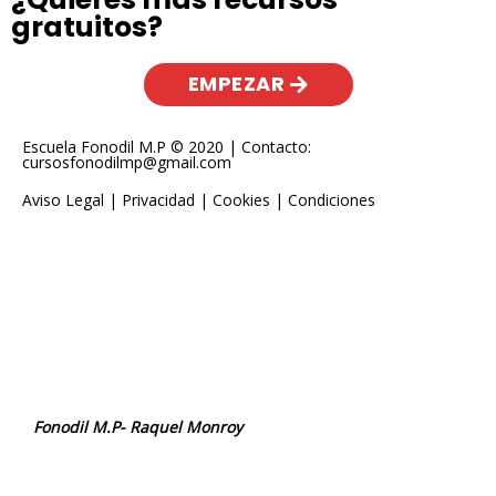
gratuitos?
EMPEZAR
Escuela Fonodil M.P © 2020 | Contacto:
cursosfonodilmp@gmail.com
Aviso Legal
|
Privacidad
|
Cookies
|
Condiciones
Fonodil M.P- Raquel Monroy