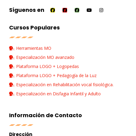
Síguenos en
Cursos Populares
Herramientas MO
Especialización MO avanzado
Plataforma LOGO + Logopedas
Plataforma LOGO + Pedagogía de la Luz
Especialización en Rehabilitación vocal fisiológica.
Especialización en Disfagia Infantil y Adulto
Información de Contacto
Dirección