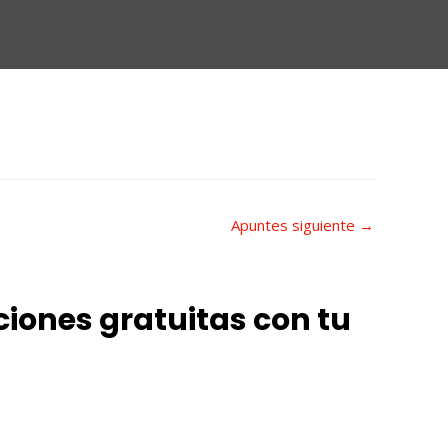
Apuntes siguiente
→
ciones gratuitas con tu