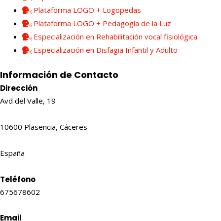
Plataforma LOGO + Logopedas
Plataforma LOGO + Pedagogía de la Luz
Especialización en Rehabilitación vocal fisiológica.
Especialización en Disfagia Infantil y Adulto
Información de Contacto
Dirección
Avd del Valle, 19
10600 Plasencia, Cáceres
España
Teléfono
675678602
Email