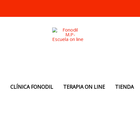
N
CLÍNICA FONODIL
TERAPIA ON LINE
TIENDA