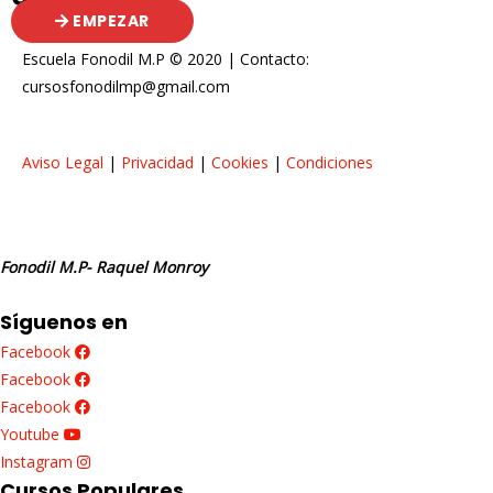
EMPEZAR
Escuela Fonodil M.P © 2020 | Contacto:
cursosfonodilmp@gmail.com
Aviso Legal
|
Privacidad
|
Cookies
|
Condiciones
Fonodil M.P- Raquel Monroy
Síguenos en
Facebook
Facebook
Facebook
Youtube
Instagram
Cursos Populares