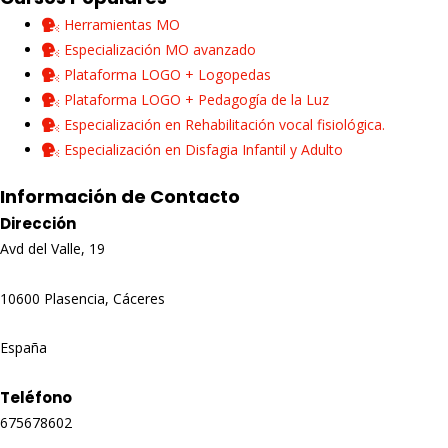
Herramientas MO
Especialización MO avanzado
Plataforma LOGO + Logopedas
Plataforma LOGO + Pedagogía de la Luz
Especialización en Rehabilitación vocal fisiológica.
Especialización en Disfagia Infantil y Adulto
Información de Contacto
Dirección
Avd del Valle, 19
10600 Plasencia, Cáceres
España
Teléfono
675678602