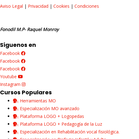
Aviso Legal
|
Privacidad
|
Cookies
|
Condiciones
Fonodil M.P- Raquel Monroy
Síguenos en
Facebook
Facebook
Facebook
Youtube
Instagram
Cursos Populares
Herramientas MO
Especialización MO avanzado
Plataforma LOGO + Logopedas
Plataforma LOGO + Pedagogía de la Luz
Especialización en Rehabilitación vocal fisiológica.