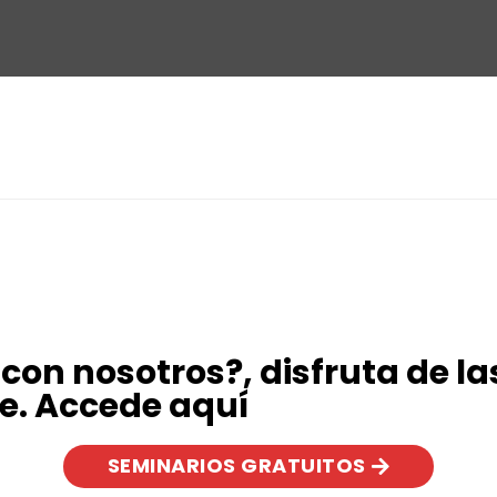
con nosotros?, disfruta de l
ve. Accede aquí
SEMINARIOS GRATUITOS