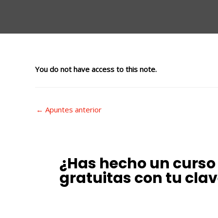
You do not have access to this note.
←
Apuntes anterior
¿Has hecho un curso 
gratuitas con tu cla