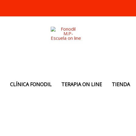
N
CLÍNICA FONODIL
TERAPIA ON LINE
TIENDA