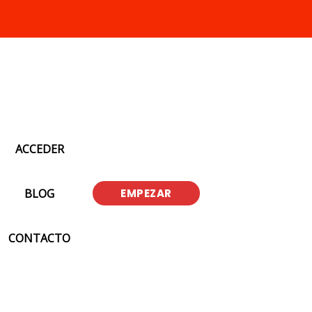
ACCEDER
BLOG
EMPEZAR
CONTACTO