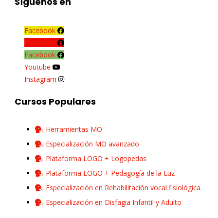
Síguenos en
Facebook
Facebook
Facebook
Youtube
Instagram
Cursos Populares
Herramientas MO
Especialización MO avanzado
Plataforma LOGO + Logopedas
Plataforma LOGO + Pedagogía de la Luz
Especialización en Rehabilitación vocal fisiológica.
Especialización en Disfagia Infantil y Adulto