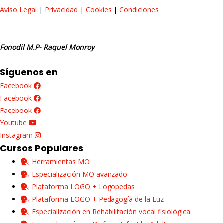
Aviso Legal
|
Privacidad
|
Cookies
|
Condiciones
Fonodil M.P- Raquel Monroy
Síguenos en
Facebook
Facebook
Facebook
Youtube
Instagram
Cursos Populares
Herramientas MO
Especialización MO avanzado
Plataforma LOGO + Logopedas
Plataforma LOGO + Pedagogía de la Luz
Especialización en Rehabilitación vocal fisiológica.