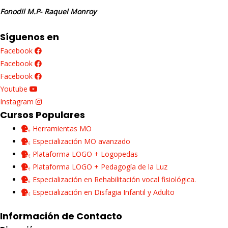
Fonodil M.P- Raquel Monroy
Síguenos en
Facebook
Facebook
Facebook
Youtube
Instagram
Cursos Populares
Herramientas MO
Especialización MO avanzado
Plataforma LOGO + Logopedas
Plataforma LOGO + Pedagogía de la Luz
Especialización en Rehabilitación vocal fisiológica.
Especialización en Disfagia Infantil y Adulto
Información de Contacto