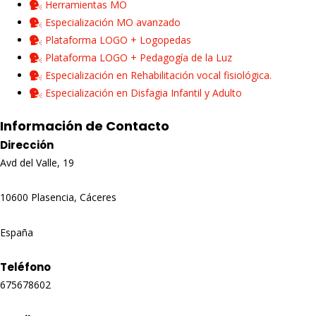
Herramientas MO
Especialización MO avanzado
Plataforma LOGO + Logopedas
Plataforma LOGO + Pedagogía de la Luz
Especialización en Rehabilitación vocal fisiológica.
Especialización en Disfagia Infantil y Adulto
Información de Contacto
Dirección
Avd del Valle, 19
10600 Plasencia, Cáceres
España
Teléfono
675678602