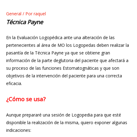
General
/ Por
raquel
Técnica Payne
En la Evaluación Logopédica ante una alteración de las
pertenecientes al área de MO los Logopedas deben realizar la
pasantía de la Técnica Payne ya que se obtiene gran
información de la parte deglutoria del paciente que afectará a
su proceso de las funciones Estomatognáticas y que son
objetivos de la intervención del paciente para una correcta
eficacia.
¿Cómo se usa?
Aunque prepararé una sesión de Logopedia para que esté
disponible la realización de la misma, quiero exponer algunas
indicaciones: