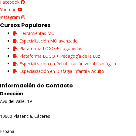
Facebook
Youtube
Instagram
Cursos Populares
Herramientas MO
Especialización MO avanzado
Plataforma LOGO + Logopedas
Plataforma LOGO + Pedagogía de la Luz
Especialización en Rehabilitación vocal fisiológica.
Especialización en Disfagia Infantil y Adulto
Información de Contacto
Dirección
Avd del Valle, 19
10600 Plasencia, Cáceres
España