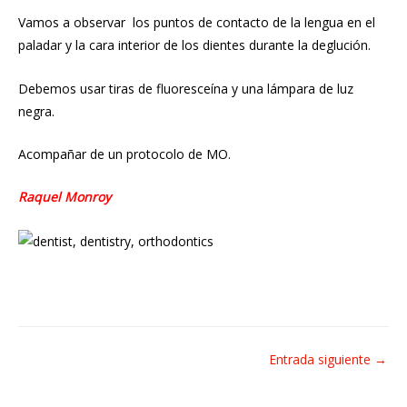
Vamos a observar los puntos de contacto de la lengua en el
paladar y la cara interior de los dientes durante la deglución.
Debemos usar tiras de fluoresceína y una lámpara de luz
negra.
Acompañar de un protocolo de MO.
Raquel Monroy
Navegación
Entrada siguiente
→
de