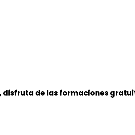
 disfruta de las formaciones gratui