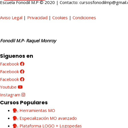
Escuela Fonodil M.P © 2020 | Contacto: cursosfonodilmp@gmail
Aviso Legal
|
Privacidad
|
Cookies
|
Condiciones
Fonodil M.P- Raquel Monroy
Síguenos en
Facebook
Facebook
Facebook
Youtube
Instagram
Cursos Populares
Herramientas MO
Especialización MO avanzado
Plataforma LOGO + Logopedas