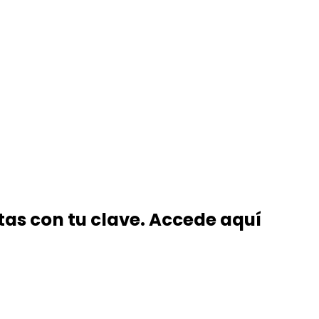
tas con tu clave. Accede aquí