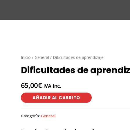
Inicio
/
General
/ Dificultades de aprendizaje
Dificultades de aprendi
65,00
€
IVA inc.
AÑADIR AL CARRITO
Categoría:
General