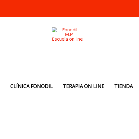
N
CLÍNICA FONODIL
TERAPIA ON LINE
TIENDA