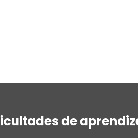
ficultades de aprendiz