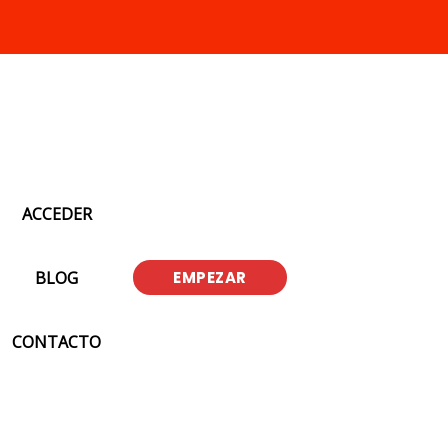
ACCEDER
BLOG
EMPEZAR
CONTACTO