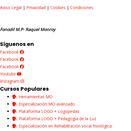
Aviso Legal
|
Privacidad
|
Cookies
|
Condiciones
Fonodil M.P- Raquel Monroy
Síguenos en
Facebook
Facebook
Facebook
Youtube
Instagram
Cursos Populares
Herramientas MO
Especialización MO avanzado
Plataforma LOGO + Logopedas
Plataforma LOGO + Pedagogía de la Luz
Especialización en Rehabilitación vocal fisiológica.