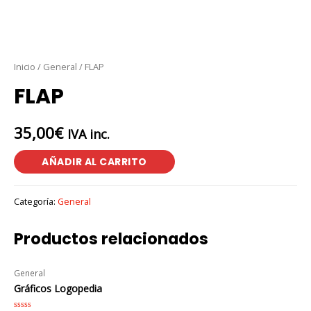
Inicio
/
General
/ FLAP
FLAP
35,00
€
IVA inc.
AÑADIR AL CARRITO
Categoría:
General
Productos relacionados
General
Gráficos Logopedia