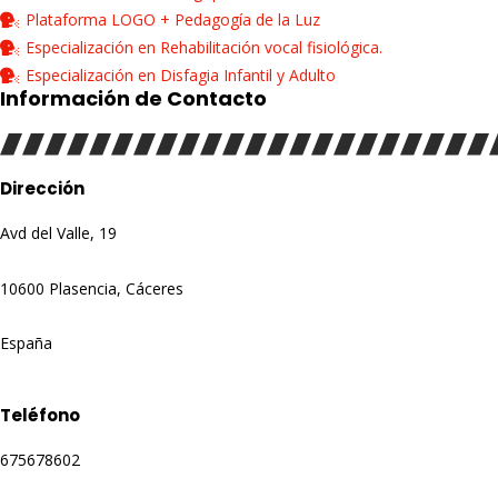
Plataforma LOGO + Pedagogía de la Luz
Especialización en Rehabilitación vocal fisiológica.
Especialización en Disfagia Infantil y Adulto
Información de Contacto
Dirección
Avd del Valle, 19
10600 Plasencia, Cáceres
España
Teléfono
675678602