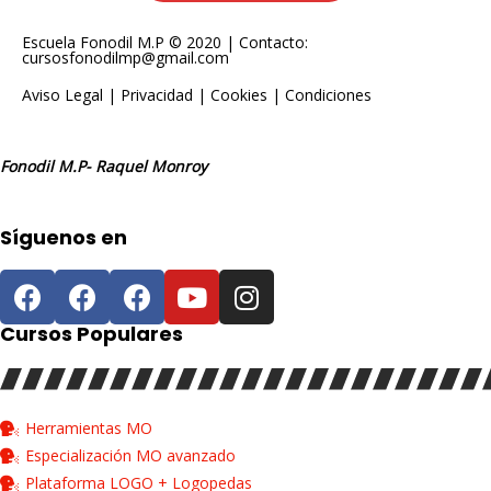
Escuela Fonodil M.P © 2020 | Contacto:
cursosfonodilmp@gmail.com
Aviso Legal
|
Privacidad
|
Cookies
|
Condiciones
Fonodil M.P- Raquel Monroy
Síguenos en
Cursos Populares
Herramientas MO
Especialización MO avanzado
Plataforma LOGO + Logopedas