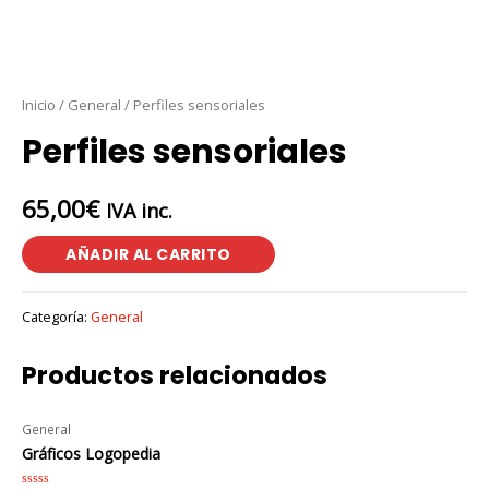
Inicio
/
General
/ Perfiles sensoriales
Perfiles sensoriales
65,00
€
IVA inc.
AÑADIR AL CARRITO
Categoría:
General
Productos relacionados
General
Gráficos Logopedia